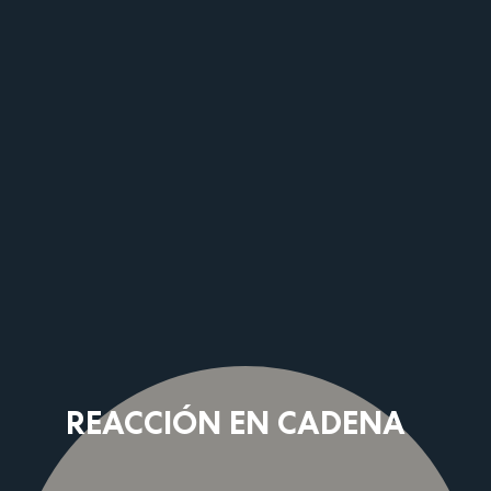
REACCIÓN EN CADENA