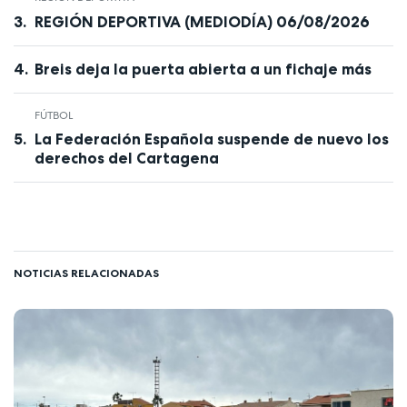
REGIÓN DEPORTIVA (MEDIODÍA) 06/08/2026
Breis deja la puerta abierta a un fichaje más
FÚTBOL
La Federación Española suspende de nuevo los
derechos del Cartagena
NOTICIAS RELACIONADAS