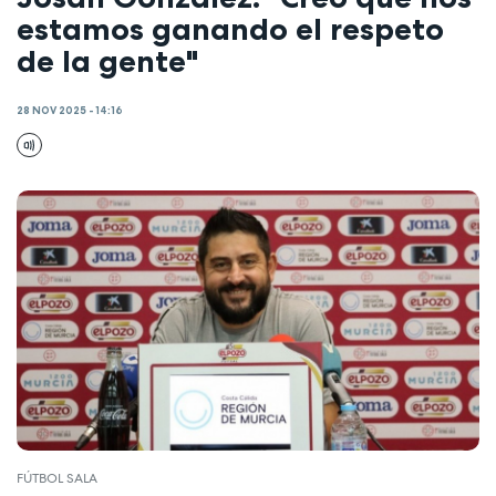
estamos ganando el respeto
de la gente"
28 NOV 2025 - 14:16
FÚTBOL SALA