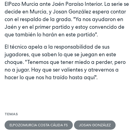
ElPozo Murcia ante Jaén Paraíso Interior. La serie se
decide en Murcia, y Josan González espera contar
con el respaldo de la grada. "Ya nos ayudaron en
Jaén y en el primer partido y estoy convencido de
que también lo harán en este partido".
El técnico apela a la responsabilidad de sus
jugadores, que saben lo que se juegan en este
choque. "Tenemos que tener miedo a perder, pero
no a jugar. Hay que ser valientes y atrevernos a
hacer lo que nos ha traído hasta aquí".
TEMAS
ELPOZOMURCIA COSTA CÁLIDA FS
JOSAN GONZÁLEZ