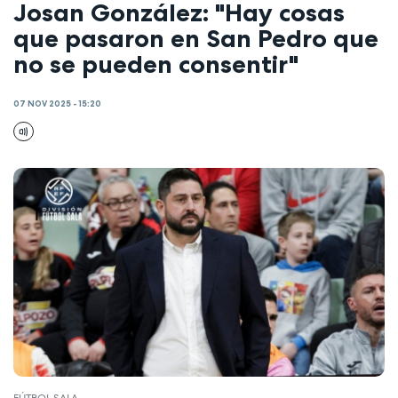
Josan González: "Hay cosas
que pasaron en San Pedro que
no se pueden consentir"
07 NOV 2025 - 15:20