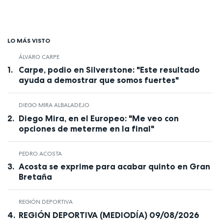
LO MÁS VISTO
ÁLVARO CARPE
Carpe, podio en Silverstone: "Este resultado
ayuda a demostrar que somos fuertes"
DIEGO MIRA ALBALADEJO
Diego Mira, en el Europeo: "Me veo con
opciones de meterme en la final"
PEDRO ACOSTA
Acosta se exprime para acabar quinto en Gran
Bretaña
REGIÓN DEPORTIVA
REGIÓN DEPORTIVA (MEDIODÍA) 09/08/2026