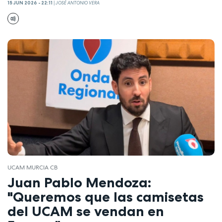
15 JUN 2026 - 22:11
|
JOSÉ ANTONIO VERA
UCAM MURCIA CB
Juan Pablo Mendoza:
"Queremos que las camisetas
del UCAM se vendan en