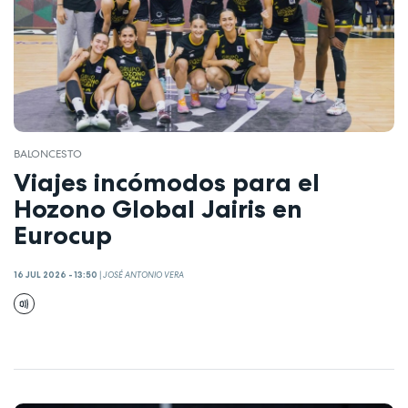
BALONCESTO
Viajes incómodos para el
Hozono Global Jairis en
Eurocup
16 JUL 2026 - 13:50
|
JOSÉ ANTONIO VERA