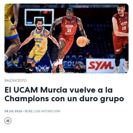
BALONCESTO
El UCAM Murcia vuelve a la
Champions con un duro grupo
08 JUL 2026 - 12:32
|
JOSÉ ANTONIO VERA