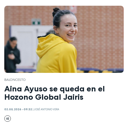
BALONCESTO
Aina Ayuso se queda en el
Hozono Global Jairis
02 JUL 2026 - 09:32
|
JOSÉ ANTONIO VERA