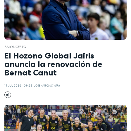
BALONCESTO
El Hozono Global Jairis
anuncia la renovación de
Bernat Canut
17 JUL 2026 - 09:25
|
JOSÉ ANTONIO VERA