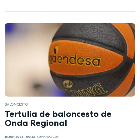
BALONCESTO
Tertulia de baloncesto de
Onda Regional
18 JUN 2026 - 00:23
|
FERNANDO VERA