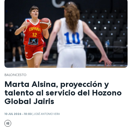
BALONCESTO
Marta Alsina, proyección y
talento al servicio del Hozono
Global Jairis
10 JUL 2026 - 10:03
|
JOSÉ ANTONIO VERA