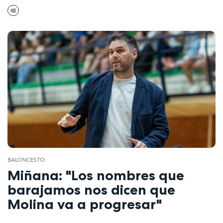
BALONCESTO
Miñana: "Los nombres que
barajamos nos dicen que
Molina va a progresar"