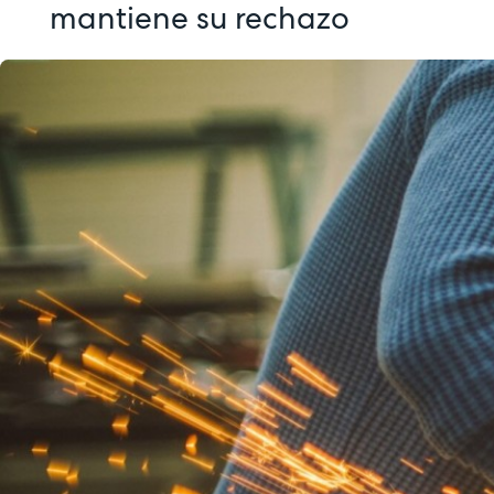
mantiene su rechazo