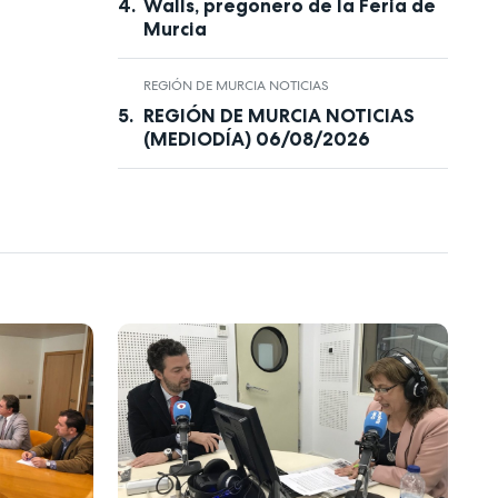
Walls, pregonero de la Feria de
Murcia
REGIÓN DE MURCIA NOTICIAS
REGIÓN DE MURCIA NOTICIAS
(MEDIODÍA) 06/08/2026