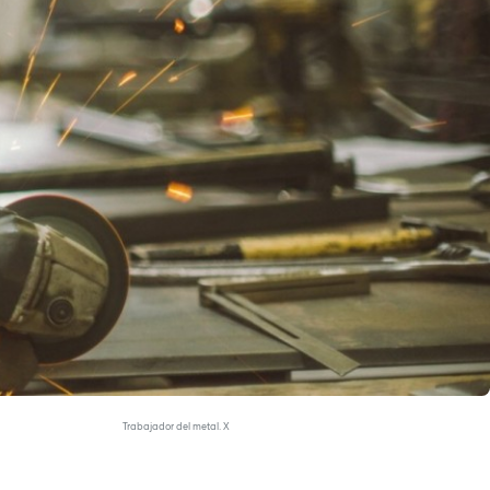
Trabajador del metal. X