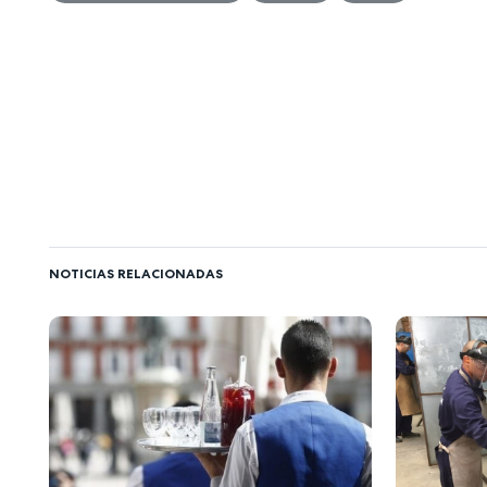
NOTICIAS RELACIONADAS