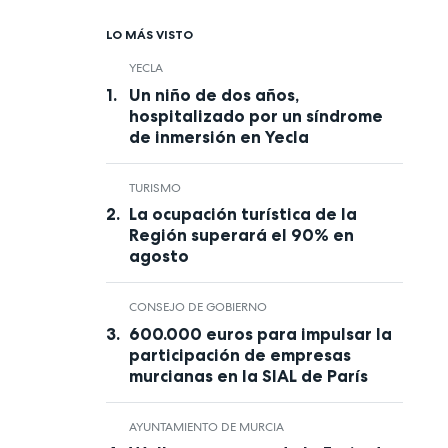
LO MÁS VISTO
YECLA
Un niño de dos años,
hospitalizado por un síndrome
de inmersión en Yecla
TURISMO
La ocupación turística de la
Región superará el 90% en
agosto
CONSEJO DE GOBIERNO
600.000 euros para impulsar la
participación de empresas
murcianas en la SIAL de París
AYUNTAMIENTO DE MURCIA