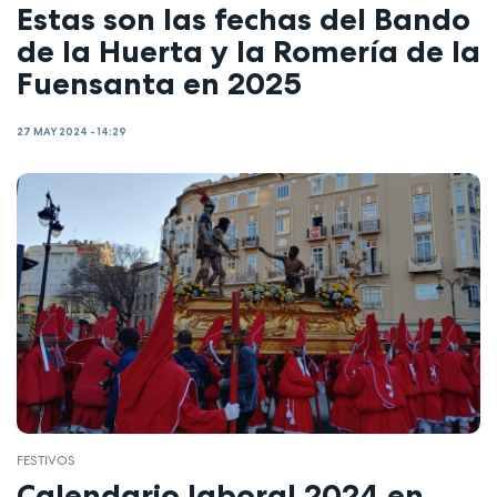
Estas son las fechas del Bando
de la Huerta y la Romería de la
Fuensanta en 2025
27 MAY 2024 - 14:29
FESTIVOS
Calendario laboral 2024 en