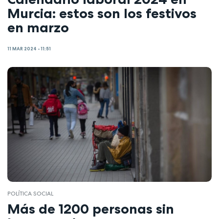
Murcia: estos son los festivos
en marzo
11 MAR 2024 - 11:51
POLÍTICA SOCIAL
Más de 1200 personas sin