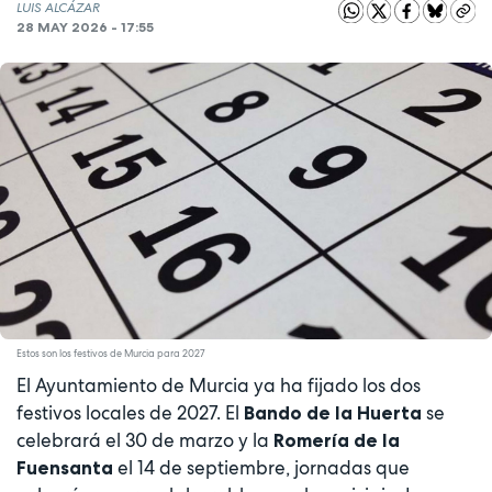
LUIS ALCÁZAR
28 MAY 2026 - 17:55
Estos son los festivos de Murcia para 2027
El Ayuntamiento de Murcia ya ha fijado los dos
festivos locales de 2027. El
se
Bando de la Huerta
celebrará el 30 de marzo y la
Romería de la
el 14 de septiembre, jornadas que
Fuensanta