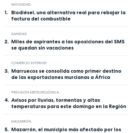
MOVILIDAD
Biodiésel, una alternativa real para rebajar la
factura del combustible
SANIDAD
Miles de aspirantes a las oposiciones del SMS
se quedan sin vacaciones
COMERCIO EXTERIOR
Marruecos se consolida como primer destino
de las exportaciones murcianas a África
PREVISIÓN METEOROLÓGICA
Avisos por lluvias, tormentas y altas
temperaturas para este domingo en la Región
MAZARRÓN
Mazarrón, el municipio más afectado por los