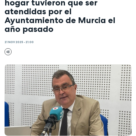
hogar tuvieron que ser
atendidas por el
Ayuntamiento de Murcia el
año pasado
21 NOV 2025 - 21:00