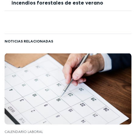
incendios forestales de este verano
NOTICIAS RELACIONADAS
CALENDARIO LABORAL