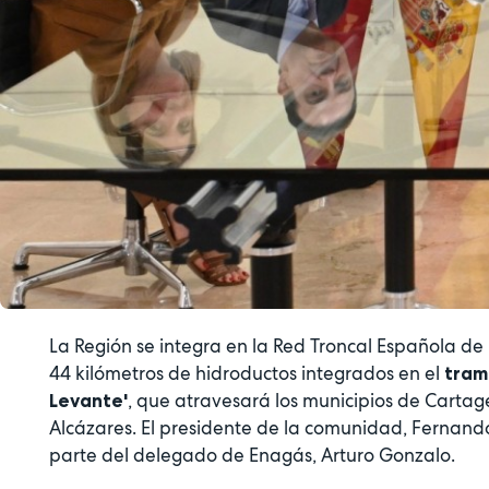
La Región se integra en la Red Troncal Española d
44 kilómetros de hidroductos integrados en el
tram
, que atravesará los municipios de Cartag
Levante'
Alcázares. El presidente de la comunidad, Fernando 
parte del delegado de Enagás, Arturo Gonzalo.