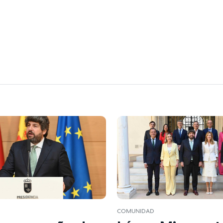
COMUNIDAD