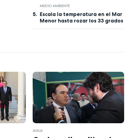
MEDIO AMBIENTE
Escala la temperatura en el Mar
Menor hasta rozar los 33 grados
AGUA