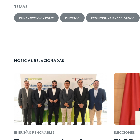
TEMAS
HIDRÓGENO VERDE
ENAGÁS
FERNANDO LÓPEZ MIRAS
NOTICIAS RELACIONADAS
ENERGÍAS RENOVABLES
ELECCIONES