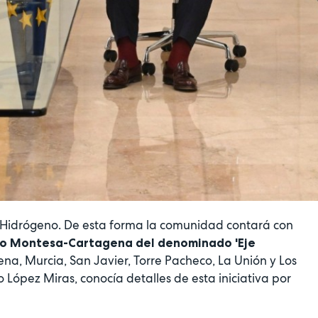
e Hidrógeno. De esta forma la comunidad contará con
o Montesa-Cartagena del denominado 'Eje
ena, Murcia, San Javier, Torre Pacheco, La Unión y Los
López Miras, conocía detalles de esta iniciativa por