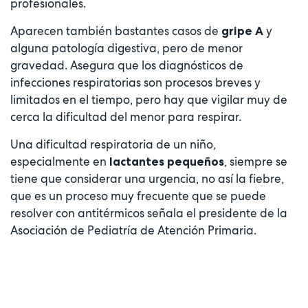
profesionales.
Aparecen también bastantes casos de
y
gripe A
alguna patología digestiva, pero de menor
gravedad. Asegura que los diagnósticos de
infecciones respiratorias son procesos breves y
limitados en el tiempo, pero hay que vigilar muy de
cerca la dificultad del menor para respirar.
Una dificultad respiratoria de un niño,
especialmente en
, siempre se
lactantes pequeños
tiene que considerar una urgencia, no así la fiebre,
que es un proceso muy frecuente que se puede
resolver con antitérmicos señala el presidente de la
Asociación de Pediatría de Atención Primaria.