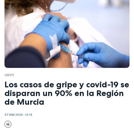
GRIPE
Los casos de gripe y covid-19 se
disparan un 90% en la Región
de Murcia
07 ENE 2025 - 14:13