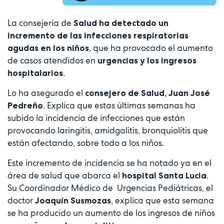
La consejería de
Salud ha detectado un
incremento de las infecciones respiratorias
, que ha provocado el aumento
agudas en los niños
de casos atendidos en
urgencias y los ingresos
.
hospitalarios
Lo ha asegurado el
consejero de Salud, Juan José
. Explica que estas últimas semanas ha
Pedreño
subido la incidencia de infecciones que están
provocando laringitis, amidgalitis, bronquiolitis que
están afectando, sobre todo a los niños.
Este incremento de incidencia se ha notado ya en el
área de salud que abarca el
.
hospital Santa Lucia
Su Coordinador Médico de Urgencias Pediátricas, el
doctor
, explica que esta semana
Joaquín Susmozas
se ha producido un aumento de los ingresos de niños