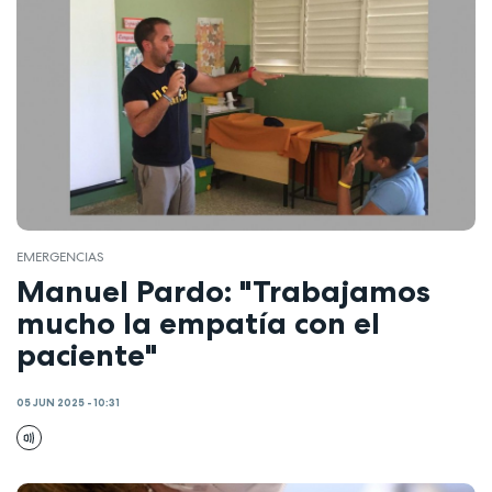
EMERGENCIAS
Manuel Pardo: "Trabajamos
mucho la empatía con el
paciente"
05 JUN 2025 - 10:31