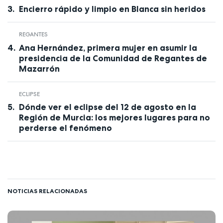
Encierro rápido y limpio en Blanca sin heridos
REGANTES
Ana Hernández, primera mujer en asumir la
presidencia de la Comunidad de Regantes de
Mazarrón
ECLIPSE
Dónde ver el eclipse del 12 de agosto en la
Región de Murcia: los mejores lugares para no
perderse el fenómeno
NOTICIAS RELACIONADAS