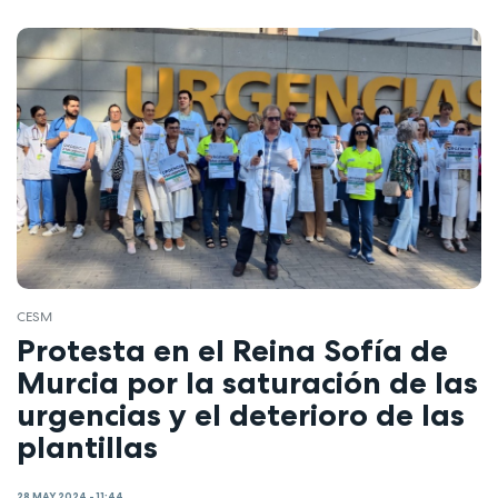
CESM
Protesta en el Reina Sofía de
Murcia por la saturación de las
urgencias y el deterioro de las
plantillas
28 MAY 2024 - 11:44