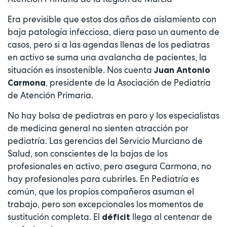
Era previsible que estos dos años de aislamiento con
baja patología infecciosa, diera paso un aumento de
casos, pero si a las agendas llenas de los pediatras
en activo se suma una avalancha de pacientes, la
situación es insostenible. Nos cuenta
Juan Antonio
, presidente de la Asociación de Pediatría
Carmona
de Atención Primaria.
No hay bolsa de pediatras en paro y los especialistas
de medicina general no sienten atracción por
pediatría. Las gerencias del Servicio Murciano de
Salud, son conscientes de la bajas de los
profesionales en activo, pero asegura Carmona, no
hay profesionales para cubrirles. En Pediatría es
común, que los propios compañeros asuman el
trabajo, pero son excepcionales los momentos de
sustitución completa. El
llega al centenar de
déficit