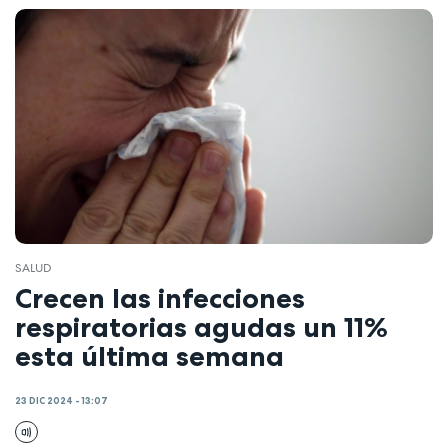
SALUD
Crecen las infecciones
respiratorias agudas un 11%
esta última semana
23 DIC 2024 - 13:07