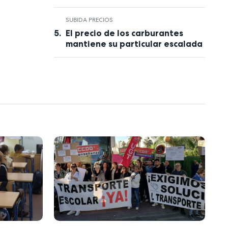
SUBIDA PRECIOS
El precio de los carburantes
mantiene su particular escalada