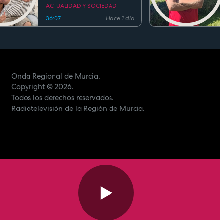
ACTUALIDAD Y SOCIEDAD
36:07
Hace 1 día
Onda Regional de Murcia.
Copyright
© 2026.
Todos los derechos reservados.
Radiotelevisión de la Región de Murcia.