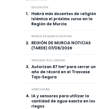
EDUCACIÓN
Habrá más docentes de religión
islámica el próximo curso en la
Región de Murcia
REGIÓN DE MURCIA NOTICIAS
REGIÓN DE MURCIA NOTICIAS
(TARDE) 07/08/2026
TRASVASE TAJO-SEGURA
Autorizan 87 hm³ para cerrar un
año de récord en el Trasvase
Tajo-Segura
AGRICULTURA
IA y sensores para utilizar la
cantidad de agua exacta en los
riegos