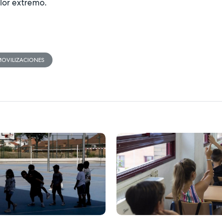
alor extremo.
OVILIZACIONES