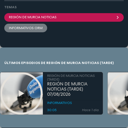
TEMAS
REGIÓN DE MURCIA NOTICIAS
INFORMATIVOS ORM
ÚLTIMOS EPISODIOS DE REGIÓN DE MURCIA NOTICIAS (TARDE)
REGIÓN DE MURCIA NOTICIAS
(TARDE)
REGIÓN DE MURCIA
NOTICIAS (TARDE)
07/08/2026
INFORMATIVOS
30:05
Hace 1 día