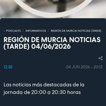
PODCASTS
INFORMATIVOS
REGIÓN DE MURCIA NOTICIAS (TARDE)
REGIÓN DE MURCIA NOTICIAS
(TARDE) 04/06/2026
12:38
04 JUN 2026 - 20:12
Las noticias más destacadas de la
jornada de 20:00 a 20:30 horas