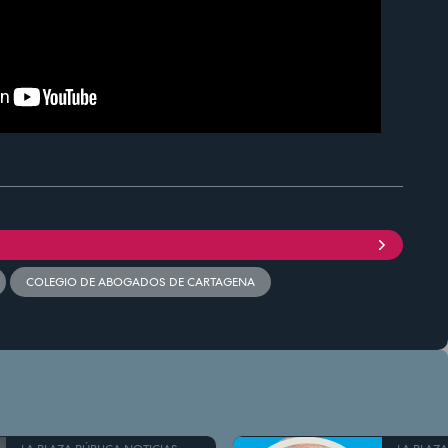
COLEGIO DE ABOGADOS DE CARTAGENA