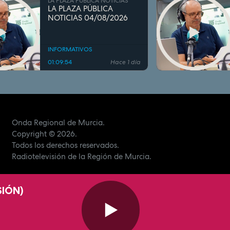
LA PLAZA PÚBLICA NOTICIAS
LA PLAZA PÚBLICA
NOTICIAS 04/08/2026
INFORMATIVOS
01:09:54
Hace 1 día
Onda Regional de Murcia.
Copyright
© 2026.
Todos los derechos reservados.
Radiotelevisión de la Región de Murcia.
SIÓN)