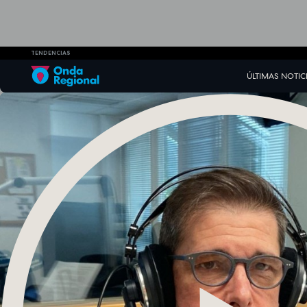
TENDENCIAS
ÚLTIMAS NOTIC