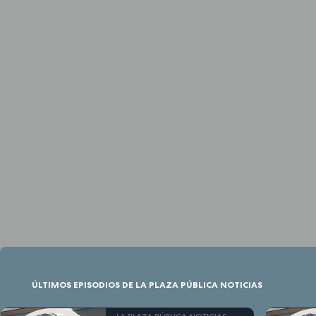
ÚLTIMOS EPISODIOS DE LA PLAZA PÚBLICA NOTICIAS