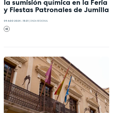
la sumisión química en la Feria
y Fiestas Patronales de Jumilla
09 AGO 2024 - 15:31
|
ONDA REGIONAL