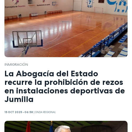
INMIGRACIÓN
La Abogacía del Estado
recurre la prohibición de rezos
en instalaciones deportivas de
Jumilla
15 OCT 2025 - 06:58
|
ONDA REGIONAL