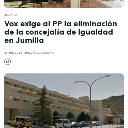
JUMILLA
Vox exige al PP la eliminación
de la concejalía de Igualdad
en Jumilla
27 JUN 2023 - 20:20
|
ONDA REGIONAL