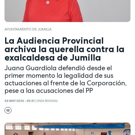
AYUNTAMIENTO DE JUMILLA
La Audiencia Provincial
archiva la querella contra la
exalcaldesa de Jumilla
Juana Guardiola defendió desde el
primer momento la legalidad de sus
actuaciones al frente de la Corporación,
pese a las acusaciones del PP
06 MAY 2026 - 20:01
|
ONDA REGIONAL