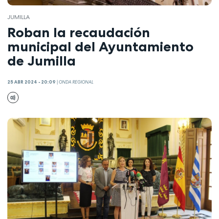
JUMILLA
Roban la recaudación
municipal del Ayuntamiento
de Jumilla
25 ABR 2024 - 20:09
|
ONDA REGIONAL