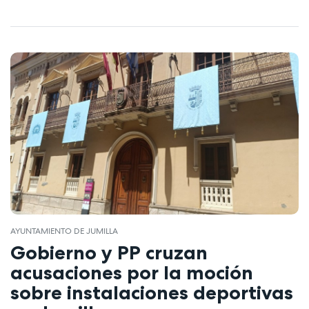
AYUNTAMIENTO DE JUMILLA
Gobierno y PP cruzan
acusaciones por la moción
sobre instalaciones deportivas