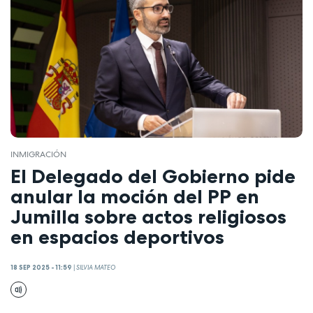
INMIGRACIÓN
El Delegado del Gobierno pide
anular la moción del PP en
Jumilla sobre actos religiosos
en espacios deportivos
18 SEP 2025 - 11:59
|
SILVIA MATEO