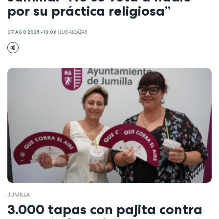
por su práctica religiosa”
07 AGO 2025 - 13:06
|
LUIS ALCÁZAR
JUMILLA
3.000 tapas con pajita contra