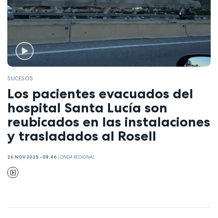
SUCESOS
Los pacientes evacuados del
hospital Santa Lucía son
reubicados en las instalaciones
y trasladados al Rosell
26 NOV 2025 - 08:46
|
ONDA REGIONAL