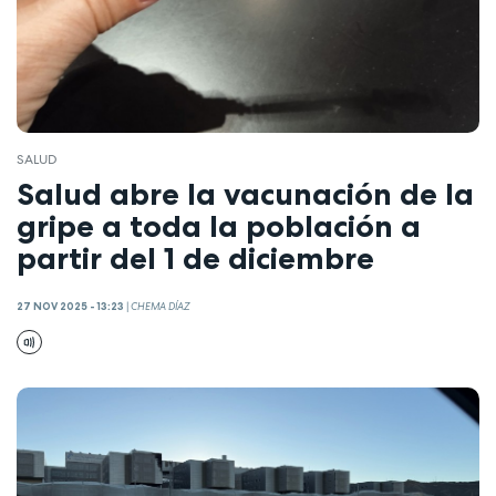
SALUD
Salud abre la vacunación de la
gripe a toda la población a
partir del 1 de diciembre
27 NOV 2025 - 13:23
|
CHEMA DÍAZ