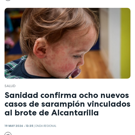
SALUD
Sanidad confirma ocho nuevos
casos de sarampión vinculados
al brote de Alcantarilla
19 MAY 2026 - 13:35
|
ONDA REGIONAL