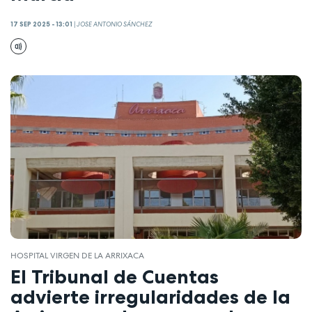
17 SEP 2025 - 13:01
|
JOSE ANTONIO SÁNCHEZ
HOSPITAL VIRGEN DE LA ARRIXACA
El Tribunal de Cuentas
advierte irregularidades de la