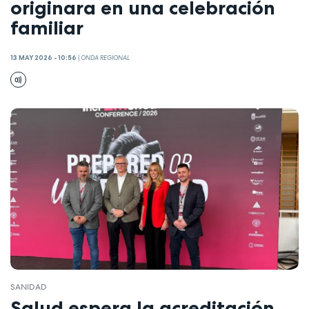
originara en una celebración
familiar
13 MAY 2026 - 10:56
|
ONDA REGIONAL
SANIDAD
Salud espera la acreditación