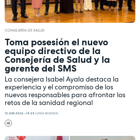
CONSEJERÍA DE SALUD
Toma posesión el nuevo
equipo directivo de la
Consejería de Salud y la
gerente del SMS
La consejera Isabel Ayala destaca la
experiencia y el compromiso de los
nuevos responsables para afrontar los
retos de la sanidad regional
12 JUN 2026 - 14:24
|
ONDA REGIONAL