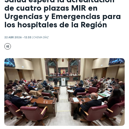
de cuatro plazas MIR en
Urgencias y Emergencias para
los hospitales de la Región
22 ABR 2026 - 12:33
|
CHEMA DÍAZ