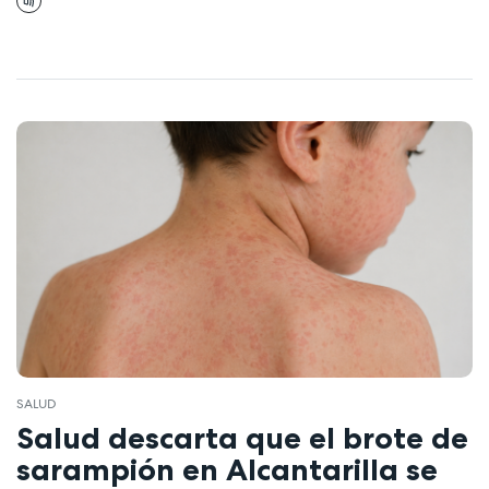
SALUD
Salud descarta que el brote de
sarampión en Alcantarilla se