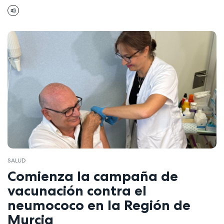
SALUD
Comienza la campaña de
vacunación contra el
neumococo en la Región de
Murcia