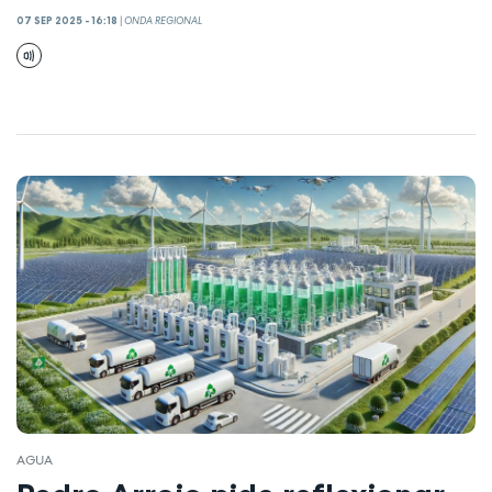
07 SEP 2025 - 16:18
|
ONDA REGIONAL
AGUA