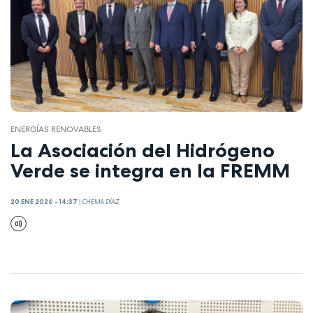
ENERGÍAS RENOVABLES
La Asociación del Hidrógeno
Verde se integra en la FREMM
20 ENE 2026 - 14:37
|
CHEMA DÍAZ