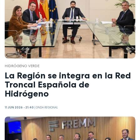
HIDRÓGENO VERDE
La Región se integra en la Red
Troncal Española de
Hidrógeno
11 JUN 2026 - 21:40
|
ONDA REGIONAL