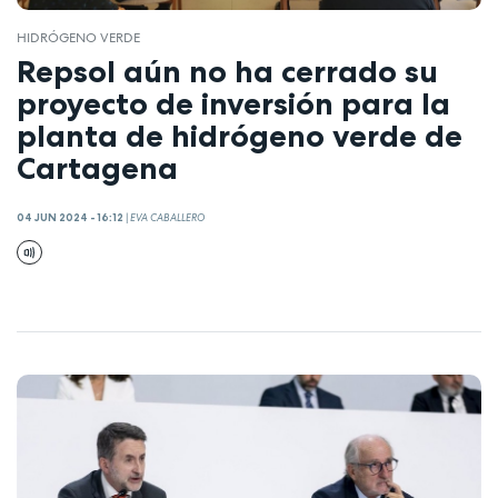
HIDRÓGENO VERDE
Repsol aún no ha cerrado su
proyecto de inversión para la
planta de hidrógeno verde de
Cartagena
04 JUN 2024 - 16:12
|
EVA CABALLERO