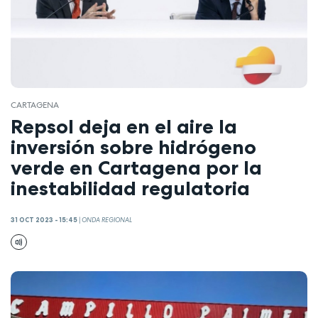
CARTAGENA
Repsol deja en el aire la
inversión sobre hidrógeno
verde en Cartagena por la
inestabilidad regulatoria
31 OCT 2023 - 15:45
|
ONDA REGIONAL