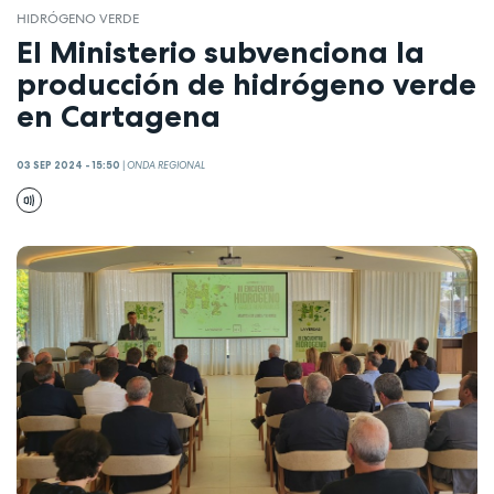
HIDRÓGENO VERDE
El Ministerio subvenciona la
producción de hidrógeno verde
en Cartagena
03 SEP 2024 - 15:50
|
ONDA REGIONAL