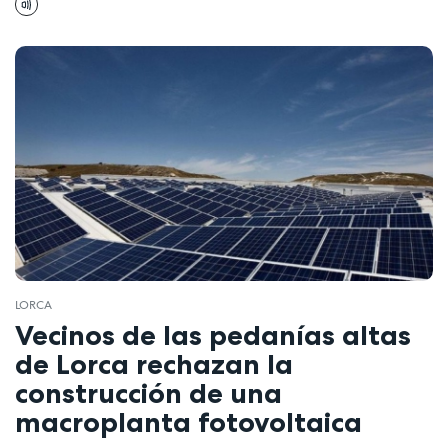
LORCA
Vecinos de las pedanías altas
de Lorca rechazan la
construcción de una
macroplanta fotovoltaica