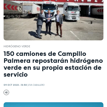
HIDRÓGENO VERDE
150 camiones de Campillo
Palmera repostarán hidrógeno
verde en su propia estación de
servicio
09 OCT 2023 - 13:50
|
EVA CABALLERO