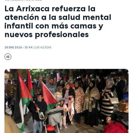
La Arrixaca refuerza la
atención a la salud mental
infantil con más camas y
nuevos profesionales
28 ENE 2026 - 13:44
|
LUIS ALCÁZAR