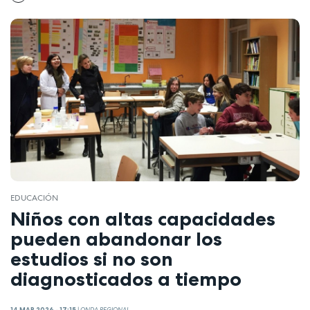
EDUCACIÓN
Niños con altas capacidades
pueden abandonar los
estudios si no son
diagnosticados a tiempo
14 MAR 2026 - 17:15
|
ONDA REGIONAL