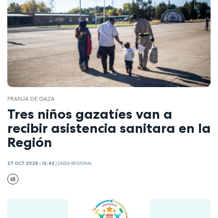
FRANJA DE GAZA
Tres niños gazatíes van a
recibir asistencia sanitara en la
Región
27 OCT 2025 - 13:43
|
ONDA REGIONAL