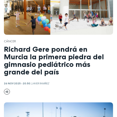
CÁNCER
Richard Gere pondrá en
Murcia la primera piedra del
gimnasio pediátrico más
grande del país
26 NOV 2025 - 20:50
|
JAVIER RAMÍREZ