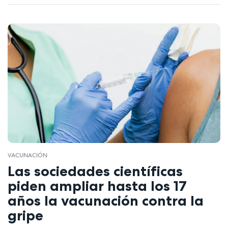
VACUNACIÓN
Las sociedades científicas
piden ampliar hasta los 17
años la vacunación contra la
gripe