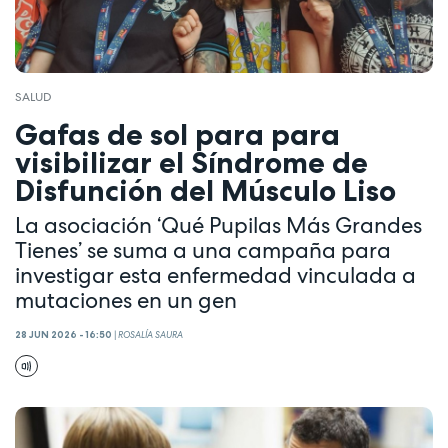
SALUD
Gafas de sol para para
visibilizar el Síndrome de
Disfunción del Músculo Liso
La asociación ‘Qué Pupilas Más Grandes
Tienes’ se suma a una campaña para
investigar esta enfermedad vinculada a
mutaciones en un gen
28 JUN 2026 - 16:50
|
ROSALÍA SAURA