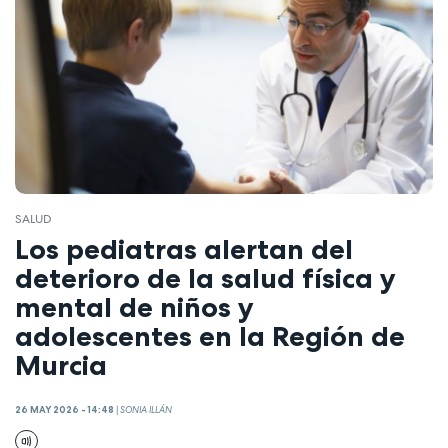
SALUD
Los pediatras alertan del
deterioro de la salud física y
mental de niños y
adolescentes en la Región de
Murcia
26 MAY 2026 - 14:48
|
SONIA ILLÁN