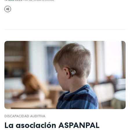
DISCAPACIDAD AUDITIVA
La asociación ASPANPAL