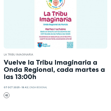
LA TRIBU IMAGINARIA
Vuelve la Tribu Imaginaria a
Onda Regional, cada martes a
las 13:00h
07 OCT 2025 - 18:42
|
ONDA REGIONAL