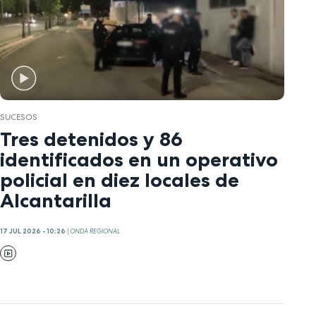
SUCESOS
Tres detenidos y 86
identificados en un operativo
policial en diez locales de
Alcantarilla
17 JUL 2026 - 10:26
|
ONDA REGIONAL