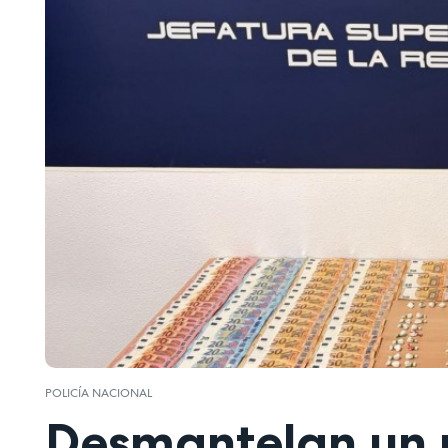
POLICÍA NACIONAL
Desmantelan un 