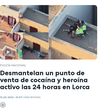
POLICÍA NACIONAL
Desmantelan un punto de
venta de cocaína y heroína
activo las 24 horas en Lorca
13 JUL 2026 - 10:37
|
ONDA REGIONAL