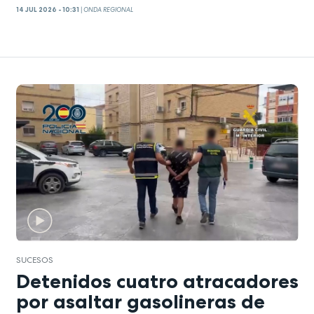
14 JUL 2026 - 10:31
|
ONDA REGIONAL
SUCESOS
Detenidos cuatro atracadores
por asaltar gasolineras de