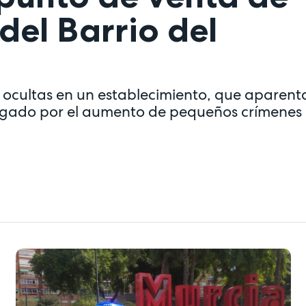
del Barrio del
na ocultas en un establecimiento, que aparen
stigado por el aumento de pequeños crímenes