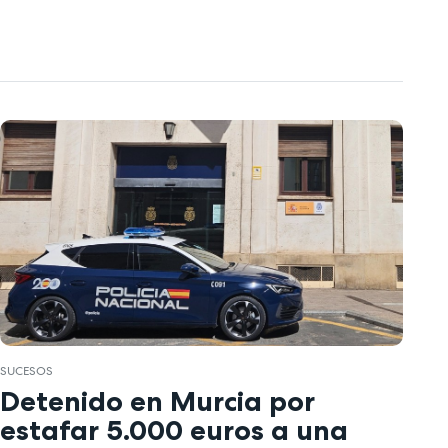
SUCESOS
Detenido en Murcia por
estafar 5.000 euros a una