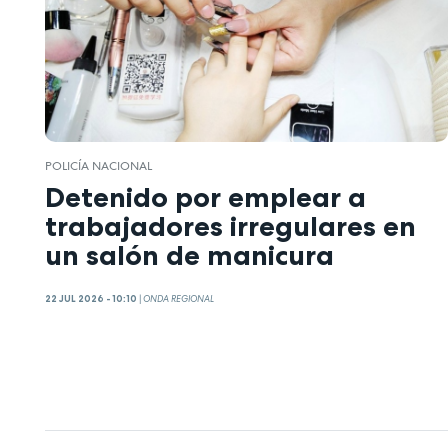
POLICÍA NACIONAL
Detenido por emplear a
trabajadores irregulares en
un salón de manicura
22 JUL 2026 - 10:10
|
ONDA REGIONAL