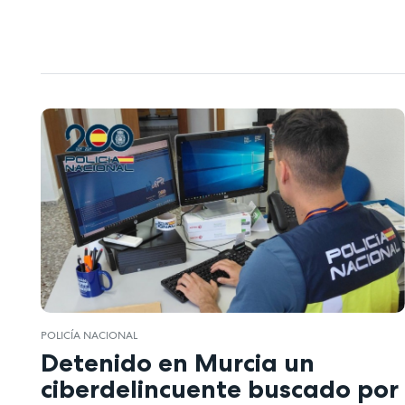
POLICÍA NACIONAL
Detenido en Murcia un
ciberdelincuente buscado por