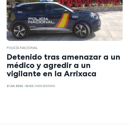
POLICÍA NACIONAL
Detenido tras amenazar a un
médico y agredir a un
vigilante en la Arrixaca
21 JUL 2026 - 10:02
|
ONDA REGIONAL