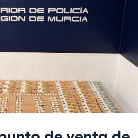
punto de venta de