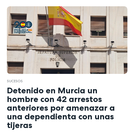
SUCESOS
Detenido en Murcia un
hombre con 42 arrestos
anteriores por amenazar a
una dependienta con unas
tijeras