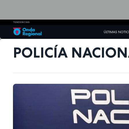
TENDENCIAS
ÚLTIMAS NOTIC
POLICÍA NACION