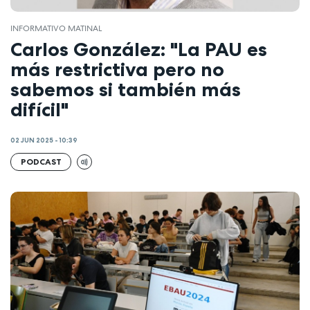
INFORMATIVO MATINAL
Carlos González: "La PAU es
más restrictiva pero no
sabemos si también más
difícil"
02 JUN 2025 - 10:39
PODCAST