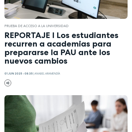
PRUEBA DE ACCESO A LA UNIVERSIDAD
REPORTAJE I Los estudiantes
recurren a academias para
prepararse la PAU ante los
nuevos cambios
01 JUN 2025 - 08:35
|
ANABEL ARAMENDÍA