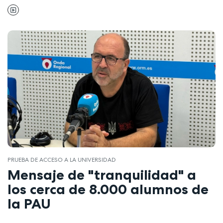
PRUEBA DE ACCESO A LA UNIVERSIDAD
Mensaje de "tranquilidad" a
los cerca de 8.000 alumnos de
la PAU