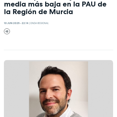
media más baja en la PAU de
la Región de Murcia
10 JUN 2025 - 22:14
|
ONDA REGIONAL