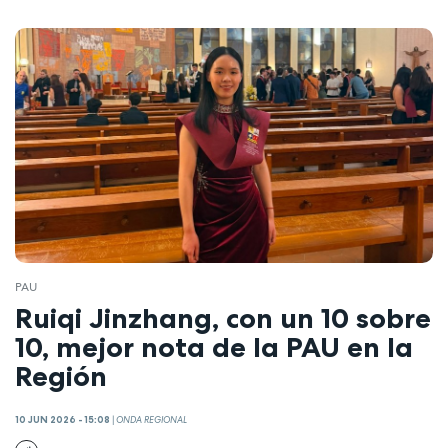
PAU
Ruiqi Jinzhang, con un 10 sobre
10, mejor nota de la PAU en la
Región
10 JUN 2026 - 15:08
|
ONDA REGIONAL