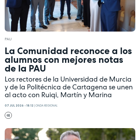
PAU
La Comunidad reconoce a los
alumnos con mejores notas
de la PAU
Los rectores de la Universidad de Murcia
y de la Politécnica de Cartagena se unen
al acto con Ruiqi, Martín y Marina
07 JUL 2026 - 18:12
|
ONDA REGIONAL