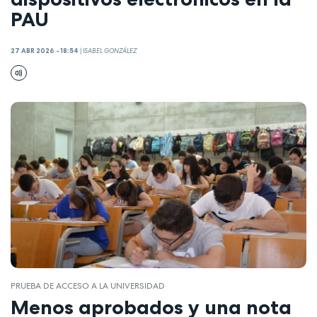
PAU
27 ABR 2026 - 18:54
|
ISABEL GONZÁLEZ
PRUEBA DE ACCESO A LA UNIVERSIDAD
Menos aprobados y una nota