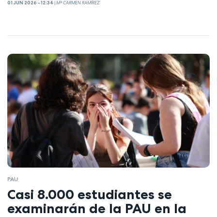
01 JUN 2026 - 12:34
|
Mª CARMEN RAMÍREZ
PAU
Casi 8.000 estudiantes se
examinarán de la PAU en la