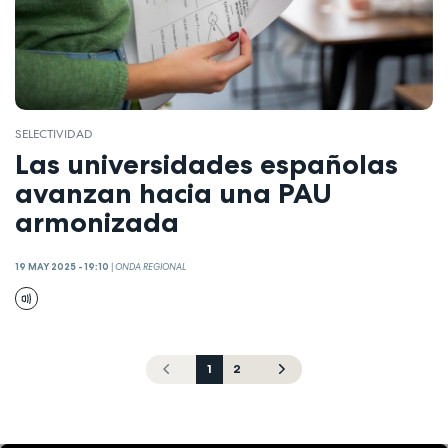
SELECTIVIDAD
Las universidades españolas
avanzan hacia una PAU
armonizada
19 MAY 2025 - 19:10
|
ONDA REGIONAL
1
2