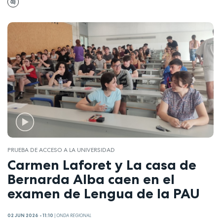
PRUEBA DE ACCESO A LA UNIVERSIDAD
Carmen Laforet y La casa de
Bernarda Alba caen en el
examen de Lengua de la PAU
02 JUN 2026 - 11:10
|
ONDA REGIONAL