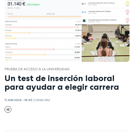
PRUEBA DE ACCESO A LA UNIVERSIDAD
Un test de inserción laboral
para ayudar a elegir carrera
11 JUN 2026 - 18:40
|
CHEMA DÍAZ