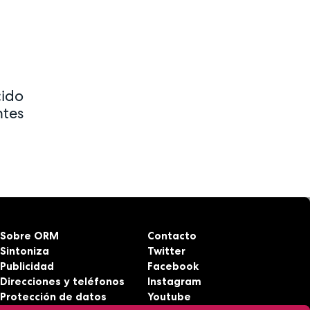
cido
ntes
Sobre ORM
Contacto
Sintoniza
Twitter
Publicidad
Facebook
Direcciones y teléfonos
Instagram
Protección de datos
Youtube