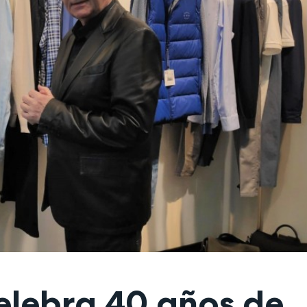
elebra 40 años de