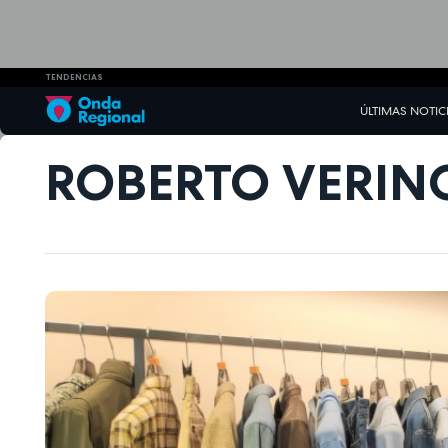
TENDENCIAS
ÚLTIMAS NOTIC
ROBERTO VERIN