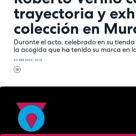
trayectoria y ex
colección en Mur
Durante el acto, celebrado en su tienda
la acogida que ha tenido su marca en la 
07 ABR 2022 - 16:12