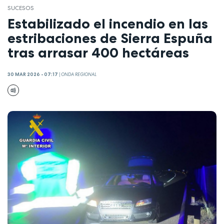
SUCESOS
Estabilizado el incendio en las
estribaciones de Sierra Espuña
tras arrasar 400 hectáreas
30 MAR 2026 - 07:17
|
ONDA REGIONAL