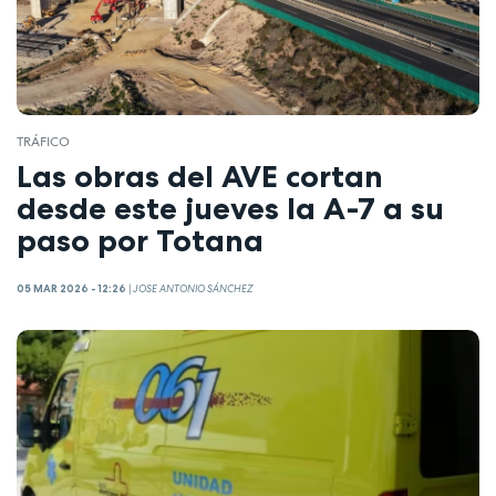
TRÁFICO
Las obras del AVE cortan
desde este jueves la A-7 a su
paso por Totana
05 MAR 2026 - 12:26
|
JOSE ANTONIO SÁNCHEZ