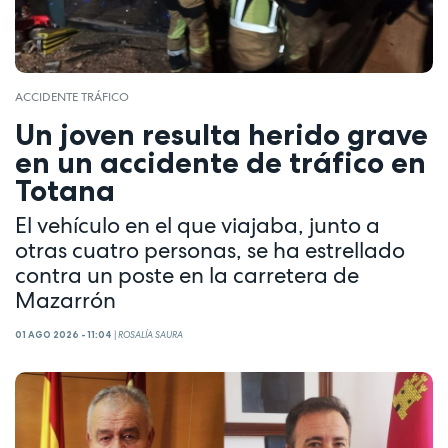
ACCIDENTE TRÁFICO
Un joven resulta herido grave
en un accidente de tráfico en
Totana
El vehículo en el que viajaba, junto a
otras cuatro personas, se ha estrellado
contra un poste en la carretera de
Mazarrón
01 AGO 2026 - 11:04
|
ROSALÍA SAURA