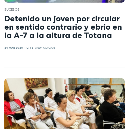
SUCESOS
Detenido un joven por circular
en sentido contrario y ebrio en
la A-7 a la altura de Totana
24 MAR 2026 - 10:42
|
ONDA REGIONAL