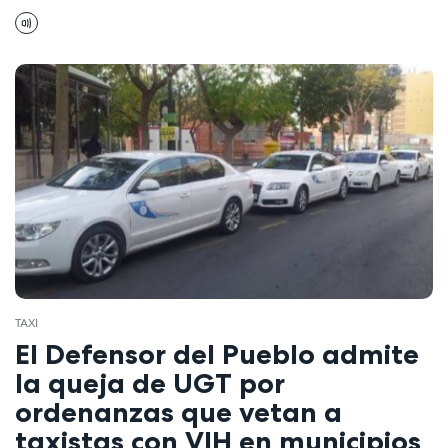
TAXI
El Defensor del Pueblo admite
la queja de UGT por
ordenanzas que vetan a
taxistas con VIH en municipios