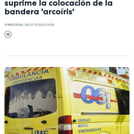
suprime la colocación de la
bandera 'arcoíris'
31 MAY 2026 - 16:27
|
ROSALÍA SAURA