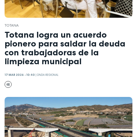
TOTANA
Totana logra un acuerdo
pionero para saldar la deuda
con trabajadoras de la
limpieza municipal
17 MAR 2026 - 10:40
|
ONDA REGIONAL