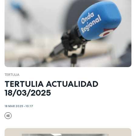
TERTULIA
TERTULIA ACTUALIDAD
18/03/2025
18 MAR 2025 - 10:17