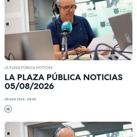
LA PLAZA PÚBLICA NOTICIAS
LA PLAZA PÚBLICA NOTICIAS
05/08/2026
05 AGO 2026 - 08:03