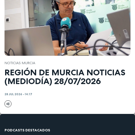
NOTICIAS MURCIA
REGIÓN DE MURCIA NOTICIAS
(MEDIODÍA) 28/07/2026
28 JUL 2026 - 14:17
PODCASTS DESTACADOS