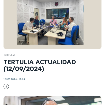
TERTULIA
TERTULIA ACTUALIDAD
(12/09/2024)
12 SEP 2024 - 12:45