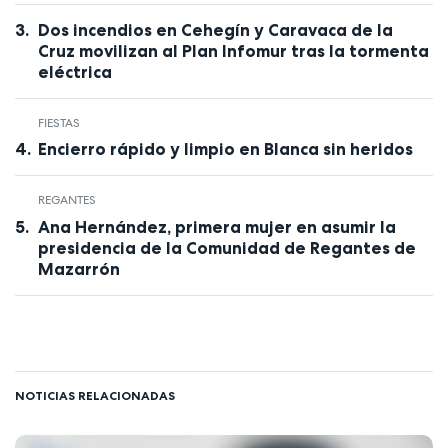
Dos incendios en Cehegín y Caravaca de la
Cruz movilizan al Plan Infomur tras la tormenta
eléctrica
FIESTAS
Encierro rápido y limpio en Blanca sin heridos
REGANTES
Ana Hernández, primera mujer en asumir la
presidencia de la Comunidad de Regantes de
Mazarrón
NOTICIAS RELACIONADAS