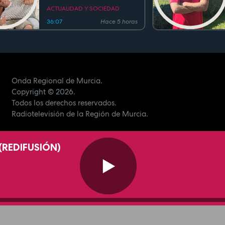
ACTUALIDAD Y SOCIEDAD
36:07
Hace 5 horas
Onda Regional de Murcia.
Copyright
© 2026.
Todos los derechos reservados.
Radiotelevisión de la Región de Murcia.
REDIFUSIÓN)