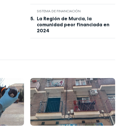
SISTEMA DE FINANCIACIÓN
La Región de Murcia, la
comunidad peor financiada en
2024