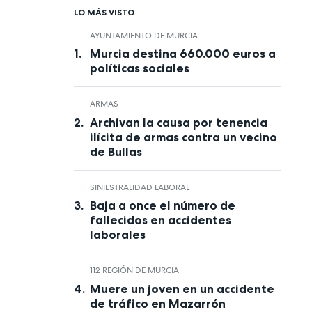
LO MÁS VISTO
AYUNTAMIENTO DE MURCIA
Murcia destina 660.000 euros a
políticas sociales
ARMAS
Archivan la causa por tenencia
ilícita de armas contra un vecino
de Bullas
SINIESTRALIDAD LABORAL
Baja a once el número de
fallecidos en accidentes
laborales
112 REGIÓN DE MURCIA
Muere un joven en un accidente
de tráfico en Mazarrón