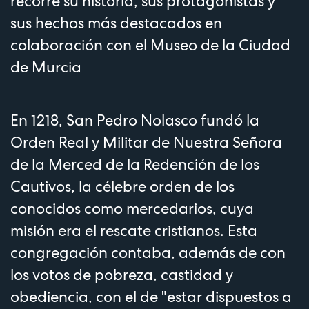
recorre su historia, sus protagonistas y
sus hechos más destacados en
colaboración con el Museo de la Ciudad
de Murcia
En 1218, San Pedro Nolasco fundó la
Orden Real y Militar de Nuestra Señora
de la Merced de la Redención de los
Cautivos, la célebre orden de los
conocidos como mercedarios, cuya
misión era el rescate cristianos. Esta
congregación contaba, además de con
los votos de pobreza, castidad y
obediencia, con el de "estar dispuestos a