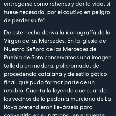
entregarse como rehenes y dar la vida, si
fuese necesario, por el cautivo en peligro
de perder su fe".
De este hecho deriva la iconografía de la
Virgen de las Mercedes. En la iglesia de
Nuestra Señora de las Mercedes de
Puebla de Soto conservamos una imagen
tallada en madera, policromada, de
procedencia catalana y de estilo gótico
final, que pudo formar parte de un
retablo. Cuenta la leyenda que cuando
los vecinos de la pedanía murciana de La
Raya pretendieron llevársela para
convertirla en su patrona, en el puente