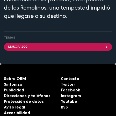
de los Remolinos, una tempestad impidió
que llegase a su destino.
TEMAS
MURCIA 1200
Sobre ORM
Contacto
Sintoniza
Twitter
Publicidad
Facebook
Direcciones y teléfonos
Instagram
Protección de datos
Youtube
Aviso legal
RSS
Accesibilidad