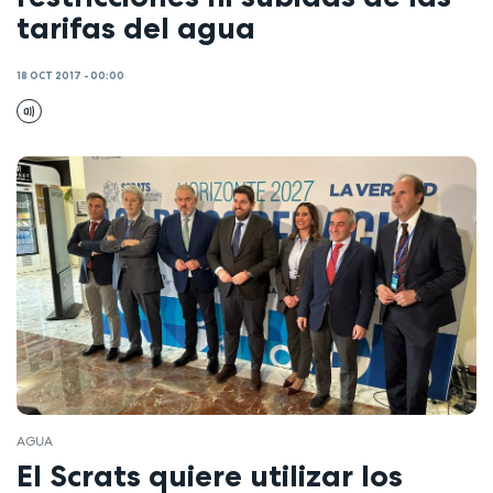
tarifas del agua
18 OCT 2017 - 00:00
AGUA
El Scrats quiere utilizar los