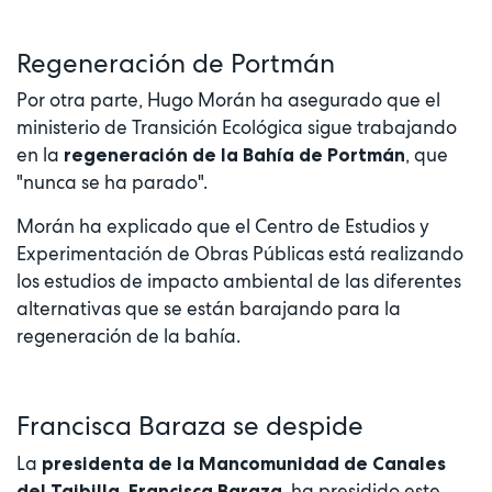
Regeneración de Portmán
Por otra parte, Hugo Morán ha asegurado que el
ministerio de Transición Ecológica sigue trabajando
en la
, que
regeneración de la Bahía de Portmán
"nunca se ha parado".
Morán ha explicado que el Centro de Estudios y
Experimentación de Obras Públicas está realizando
los estudios de impacto ambiental de las diferentes
alternativas que se están barajando para la
regeneración de la bahía.
Francisca Baraza se despide
La
presidenta de la Mancomunidad de Canales
ha presidido este
del Taibilla, Francisca Baraza,