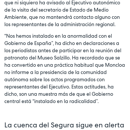
que ni siquiera ha avisado al Ejecutivo autonómico
de la visita del secretario de Estado de Medio
Ambiente, que no mantendrá contacto alguno con
los representantes de la administración regional.
“Nos hemos instalado en la anormalidad con el
Gobierno de España”, ha dicho en declaraciones a
los periodistas antes de participar en la reunión del
patronato del Museo Salzillo. Ha recordado que se
ha convertido en una práctica habitual que Moncloa
no informe a la presidencia de la comunidad
autónoma sobre los actos programados con
representantes del Ejecutivo. Estas actitudes, ha
dicho, son una muestra más de que el Gobierno
central está “instalado en la radicalidad”.
La cuenca del Segura sigue en alerta