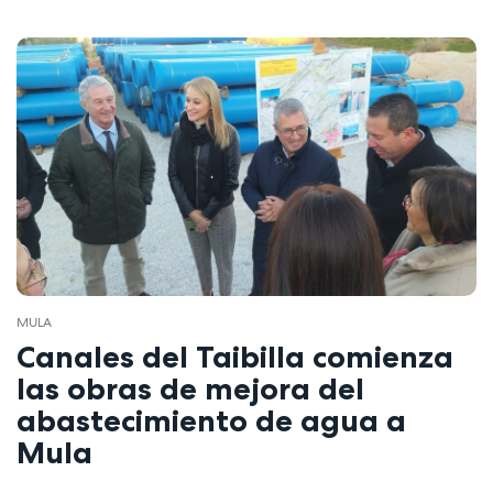
MULA
Canales del Taibilla comienza
las obras de mejora del
abastecimiento de agua a
Mula