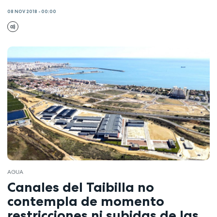
08 NOV 2018 - 00:00
AGUA
Canales del Taibilla no
contempla de momento
restricciones ni subidas de las