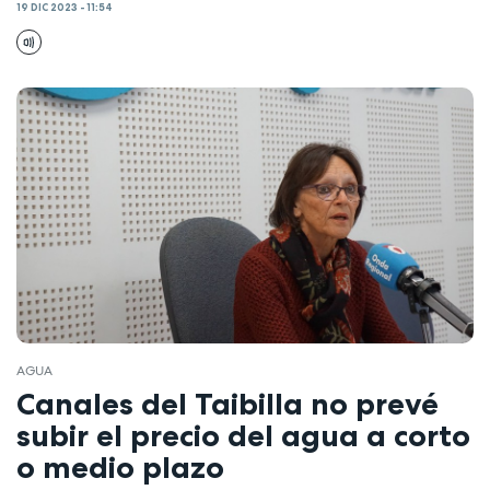
19 DIC 2023 - 11:54
AGUA
Canales del Taibilla no prevé
subir el precio del agua a corto
o medio plazo