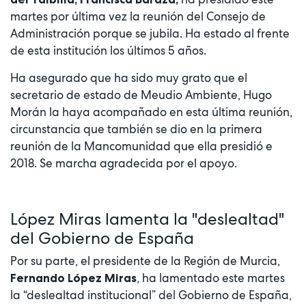
martes por última vez la reunión del Consejo de
Administración porque se jubila. Ha estado al frente
de esta institución los últimos 5 años.
Ha asegurado que ha sido muy grato que el
secretario de estado de Meudio Ambiente, Hugo
Morán la haya acompañado en esta última reunión,
circunstancia que también se dio en la primera
reunión de la Mancomunidad que ella presidió e
2018. Se marcha agradecida por el apoyo.
López Miras lamenta la "deslealtad"
del Gobierno de España
Por su parte, el presidente de la Región de Murcia,
, ha lamentado este martes
Fernando López Miras
la “deslealtad institucional” del Gobierno de España,