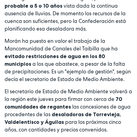
vista dada la continua
probable a 5 o 10 años
ausencia de lluvias. De momento los recursos de la
cuenca son suficientes, pero la Confederación está
planificando esa desaladora más.
Morán ha puesto en valor el trabajo de la
Mancomunidad de Canales del Taibilla que ha
evitado restricciones de agua en los 80
a los que abastece, a pesar de la falta
municipios
de precipitaciones. Es un "ejemplo de gestión", según
decía el secretario de Estado de Medio Ambiente.
El secretario de Estado de Medio Ambiente volverá a
la región este jueves para firmar con cerca de
70
las concesiones de agua
comunidades de regantes
procedentes de las
desaladoras de Torrevieja,
para los próximos cinco
Valdelentisco y Águilas
años, con cantidades y precios convenidos.