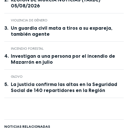
05/08/2026
VIOLENCIA DE GÉNERO
Un guardia civil mata a tiros a su expareja,
también agente
INCENDIO FORESTAL
Investigan a una persona por el incendio de
Mazarrón en julio
GLOVO
La justicia confirma las altas en la Seguridad
Social de 140 repartidores en la Región
NOTICIAS RELACIONADAS