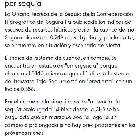
por sequía
La Oficina Técnica de la Sequía de la Confederación
Hidrográfica del Segura ha publicado los índices de
escasez de recursos hídricos y así en la cuenca del río
Segura alcanza el 0,249 a nivel global y, por lo tanto,
se encuentra en situación y escenario de alerta.
El índice del sistema de cuenca, en cambio, se
encuentra en estado de "emergencia" porque
alcanza el 0,140, mientras que el índice del sistema
del trasvase Tajo-Segura está en "prealerta", con un
índice 0,358.
Por el momento la situación es de "ausencia de
sequía prolongada", si bien desde la CHS se ha
augurado que en marzo se podría llegar a un
cambio a prolongada si no hay precipitaciones en los
próximos meses.