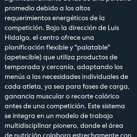
promedio debido a los altos
requerimientos energéticos de la
competición. Bajo la dirección de Luis
Hidalgo, el centro ofrece una
planificación flexible y "palatable"
(apetecible) que utiliza productos de
temporada y cercanía, adaptando los
menús a las necesidades individuales de
cada atleta, ya sea para fases de carga,
ganancia muscular o recorte calórico
antes de una competición. Este sistema
se integra en un modelo de trabajo
multidisciplinar pionero, donde el área
de nutrición colabora estrechamente con