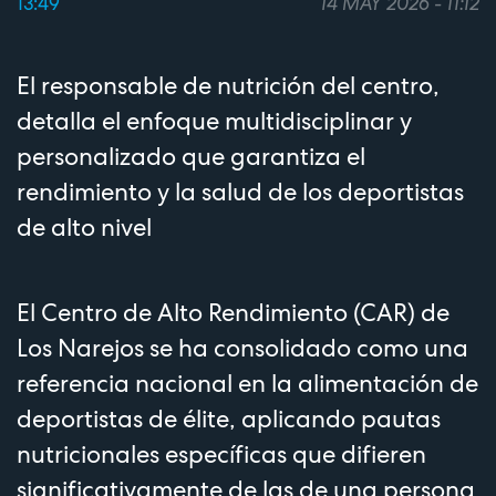
13:49
14 MAY 2026 - 11:12
El responsable de nutrición del centro,
detalla el enfoque multidisciplinar y
personalizado que garantiza el
rendimiento y la salud de los deportistas
de alto nivel
El Centro de Alto Rendimiento (CAR) de
Los Narejos se ha consolidado como una
referencia nacional en la alimentación de
deportistas de élite, aplicando pautas
nutricionales específicas que difieren
significativamente de las de una persona