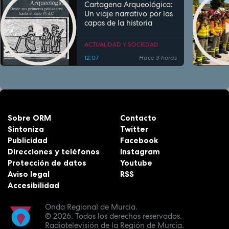
Cartagena Arqueológica:
Un viaje narrativo por las
capas de la historia
ACTUALIDAD Y SOCIEDAD
12:07
Hace 3 horas
Sobre ORM
Contacto
Sintoniza
Twitter
Publicidad
Facebook
Direcciones y teléfonos
Instagram
Protección de datos
Youtube
Aviso legal
RSS
Accesibilidad
Onda Regional de Murcia.
© 2026.
Todos los derechos reservados.
Radiotelevisión de la Región de Murcia.