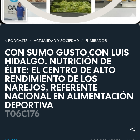
PODCASTS
ACTUALIDAD Y SOCIEDAD
EL MIRADOR
CON SUMO GUSTO CON LUIS
HIDALGO. NUTRICIÓN DE
ÉLITE: EL CENTRO DE ALTO
RENDIMIENTO DE LOS
NAREJOS, REFERENTE
NACIONAL EN ALIMENTACIÓN
DEPORTIVA
T06C176