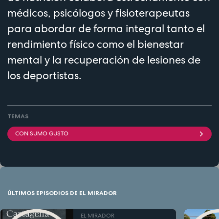
médicos, psicólogos y fisioterapeutas
para abordar de forma integral tanto el
rendimiento físico como el bienestar
mental y la recuperación de lesiones de
los deportistas.
TEMAS
CON SUMO GUSTO
ÚLTIMOS EPISODIOS DE EL MIRADOR
EL MIRADOR