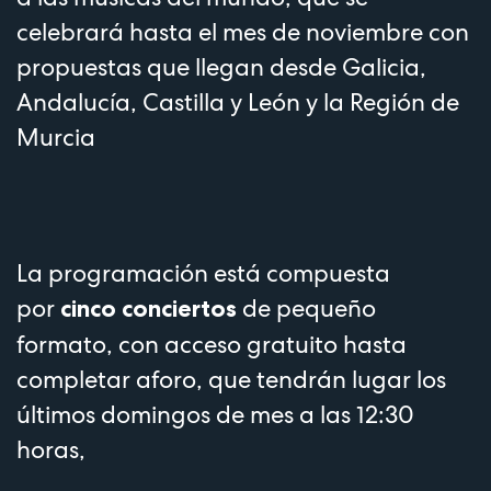
celebrará hasta el mes de noviembre con
propuestas que llegan desde Galicia,
Andalucía, Castilla y León y la Región de
Murcia
La programación está compuesta
por
de pequeño
cinco conciertos
formato, con acceso gratuito hasta
completar aforo, que tendrán lugar los
últimos domingos de mes a las 12:30
horas,