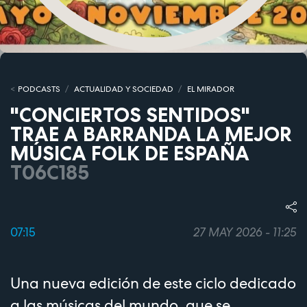
PODCASTS
ACTUALIDAD Y SOCIEDAD
EL MIRADOR
"CONCIERTOS SENTIDOS"
TRAE A BARRANDA LA MEJOR
MÚSICA FOLK DE ESPAÑA
T06C185
07:15
27 MAY 2026 - 11:25
Una nueva edición de este ciclo dedicado
a las músicas del mundo, que se