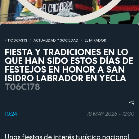
PODCASTS
ACTUALIDAD Y SOCIEDAD
EL MIRADOR
FIESTA Y TRADICIONES EN LO
QUE HAN SIDO ESTOS DÍAS DE
FESTEJOS EN HONOR A SAN
ISIDRO LABRADOR EN YECLA
T06C178
10:24
18 MAY 2026 - 12:30
Unas fiestas de interés turístico nacional