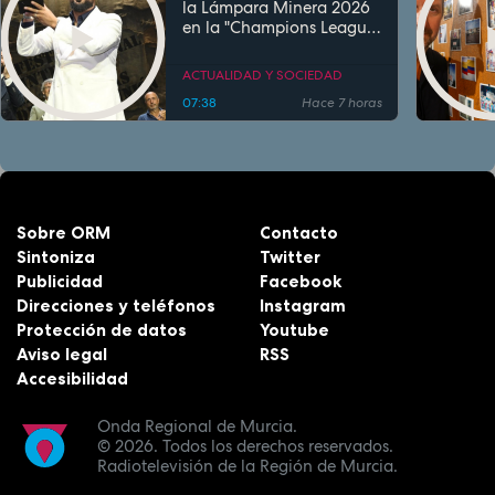
la Lámpara Minera 2026
en la "Champions League"
del flamenco
ACTUALIDAD Y SOCIEDAD
07:38
Hace 7 horas
Sobre ORM
Contacto
Sintoniza
Twitter
Publicidad
Facebook
Direcciones y teléfonos
Instagram
Protección de datos
Youtube
Aviso legal
RSS
Accesibilidad
Onda Regional de Murcia.
© 2026.
Todos los derechos reservados.
Radiotelevisión de la Región de Murcia.