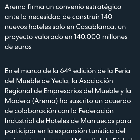
Arema firma un convenio estratégico
ante la necesidad de construir 140
nuevos hoteles solo en Casablanca, un
proyecto valorado en 140.000 millones
de euros
En el marco de la 64ª edición de la Feria
del Mueble de Yecla, la Asociación
Regional de Empresarios del Mueble y la
Madera (Arema) ha suscrito un acuerdo
de colaboración con la Federación
Industrial de Hoteles de Marruecos para
participar en la expansión turística del