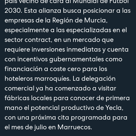
país vecino de cara al Mundial de Fútbol
2030. Esta alianza busca posicionar a las
empresas de la Región de Murcia,
especialmente a las especializadas en el
sector contract, en un mercado que
requiere inversiones inmediatas y cuenta
con incentivos gubernamentales como
financiación a coste cero para los
hoteleros marroquíes. La delegación
comercial ya ha comenzado a visitar
fábricas locales para conocer de primera
mano el potencial productivo de Yecla,
con una próxima cita programada para
el mes de julio en Marruecos.