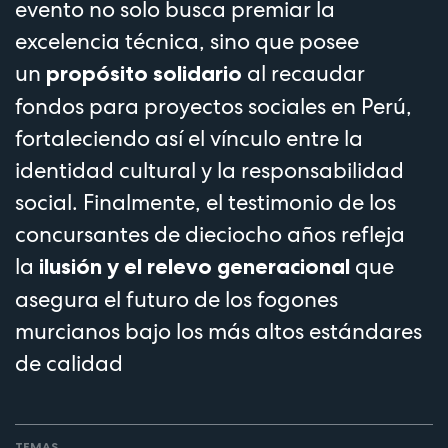
evento no solo busca premiar la
excelencia técnica, sino que posee
un
al recaudar
propósito solidario
fondos para proyectos sociales en Perú,
fortaleciendo así el vínculo entre la
identidad cultural y la responsabilidad
social. Finalmente, el testimonio de los
concursantes de dieciocho años refleja
la
que
ilusión y el relevo generacional
asegura el futuro de los fogones
murcianos bajo los más altos estándares
de calidad
TEMAS