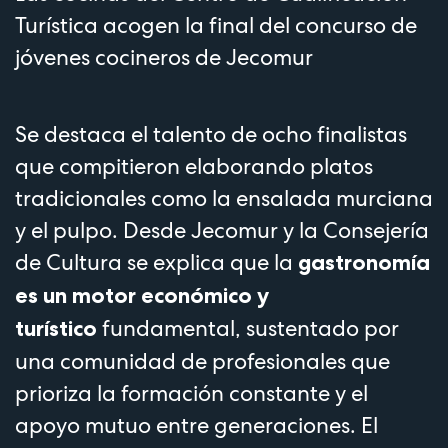
Turística acogen la final del concurso de
jóvenes cocineros de Jecomur
Se destaca el talento de ocho finalistas
que compitieron elaborando platos
tradicionales como la ensalada murciana
y el pulpo. Desde Jecomur y la Consejería
de Cultura se explica que la
gastronomía
es un motor económico y
fundamental, sustentado por
turístico
una comunidad de profesionales que
prioriza la formación constante y el
apoyo mutuo entre generaciones. El