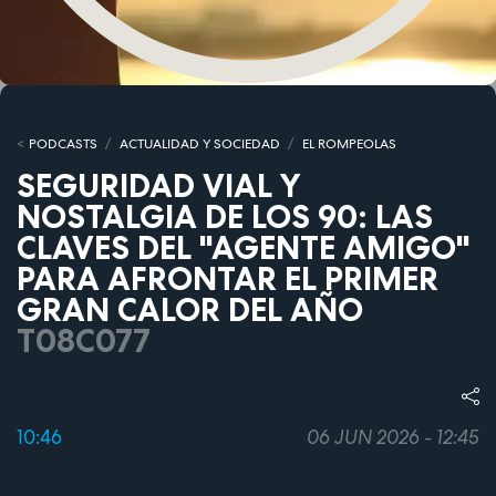
PODCASTS
ACTUALIDAD Y SOCIEDAD
EL ROMPEOLAS
SEGURIDAD VIAL Y
NOSTALGIA DE LOS 90: LAS
CLAVES DEL "AGENTE AMIGO"
PARA AFRONTAR EL PRIMER
GRAN CALOR DEL AÑO
T08C077
10:46
06 JUN 2026 - 12:45