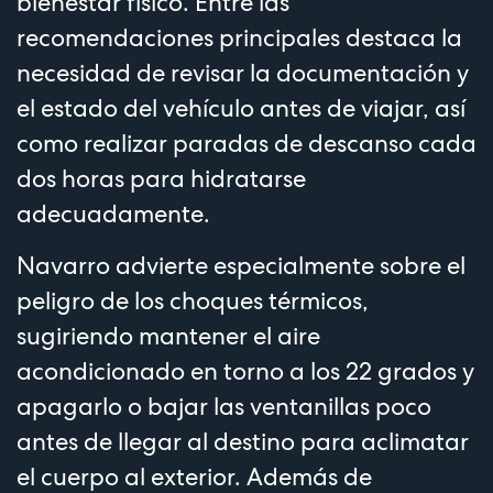
bienestar físico. Entre las
recomendaciones principales destaca la
necesidad de revisar la documentación y
el estado del vehículo antes de viajar, así
como realizar paradas de descanso cada
dos horas para hidratarse
adecuadamente.
Navarro advierte especialmente sobre el
peligro de los choques térmicos,
sugiriendo mantener el aire
acondicionado en torno a los 22 grados y
apagarlo o bajar las ventanillas poco
antes de llegar al destino para aclimatar
el cuerpo al exterior. Además de