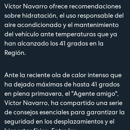
Víctor Navarro ofrece recomendaciones
sobre hidratación, el uso responsable del
aire acondicionado y el mantenimiento
del vehículo ante temperaturas que ya
han alcanzado los 41 grados en la
Región.
Ante la reciente ola de calor intenso que
ha dejado máximas de hasta 41 grados
en plena primavera, el "Agente amigo",
Víctor Navarro, ha compartido una serie
de consejos esenciales para garantizar la
seguridad en los desplazamientos y el