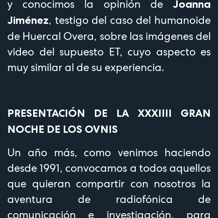
y conocimos la opinión de
Joanna
, testigo del caso del humanoide
Jiménez
de Huercal Overa, sobre las imágenes del
video del supuesto ET, cuyo aspecto es
muy similar al de su experiencia.
PRESENTACIÓN DE LA XXXIIII GRAN
NOCHE DE LOS OVNIS
Un año más, como venimos haciendo
desde 1991, convocamos a todos aquellos
que quieran compartir con nosotros la
aventura de radiofónica de
comunicación e investigación, para