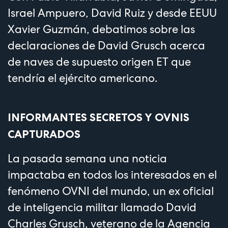
Israel Ampuero, David Ruiz y desde EEUU
Xavier Guzmán, debatimos sobre las
declaraciones de David Grusch acerca
de naves de supuesto origen ET que
tendría el ejército americano.
INFORMANTES SECRETOS Y OVNIS
CAPTURADOS
La pasada semana una noticia
impactaba en todos los interesados en el
fenómeno OVNI del mundo, un ex oficial
de inteligencia militar llamado David
Charles Grusch, veterano de la Agencia