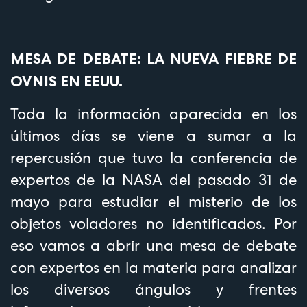
MESA DE DEBATE: LA NUEVA FIEBRE DE
OVNIS EN EEUU.
Toda la información aparecida en los
últimos días se viene a sumar a la
repercusión que tuvo la conferencia de
expertos de la NASA del pasado 31 de
mayo para estudiar el misterio de los
objetos voladores no identificados. Por
eso vamos a abrir una mesa de debate
con expertos en la materia para analizar
los diversos ángulos y frentes