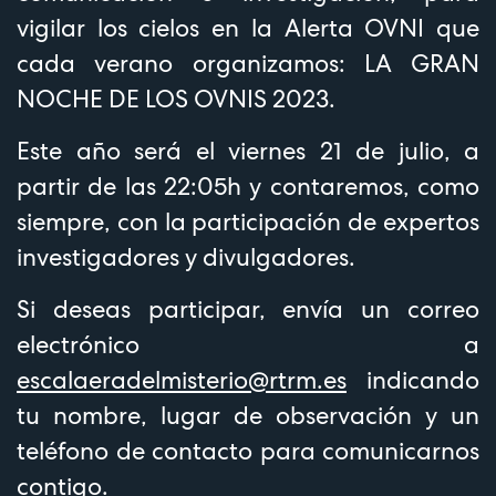
vigilar los cielos en la Alerta OVNI que
cada verano organizamos: LA GRAN
NOCHE DE LOS OVNIS 2023.
Este año será el viernes 21 de julio, a
partir de las 22:05h y contaremos, como
siempre, con la participación de expertos
investigadores y divulgadores.
Si deseas participar, envía un correo
electrónico a
escalaeradelmisterio@rtrm.es
indicando
tu nombre, lugar de observación y un
teléfono de contacto para comunicarnos
contigo.