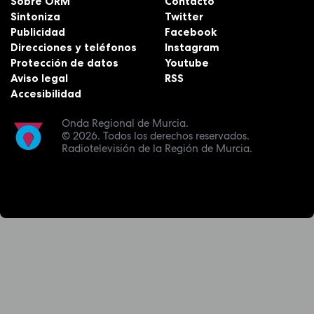
Sobre ORM
Contacto
Sintoniza
Twitter
Publicidad
Facebook
Direcciones y teléfonos
Instagram
Protección de datos
Youtube
Aviso legal
RSS
Accesibilidad
Onda Regional de Murcia.
© 2026.
Todos los derechos reservados.
Radiotelevisión de la Región de Murcia.