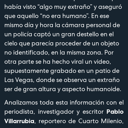
había visto “algo muy extraño” y aseguró
que aquello “no era humano”. En ese
mismo día y hora la cámara personal de
un policía captó un gran destello en el
cielo que parecía proceder de un objeto
no identificado, en la misma zona. Por
otra parte se ha hecho viral un video,
supuestamente grabado en un patio de
Las Vegas, donde se observa un extraño
ser de gran altura y aspecto humanoide.
Analizamos toda esta información con el
periodista, investigador y escritor
Pablo
, reportero de Cuarto Milenio,
Villarrubia