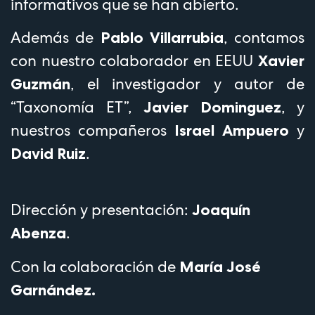
informativos que se han abierto.
Además de
, contamos
Pablo Villarrubia
con nuestro colaborador en EEUU
Xavier
, el investigador y autor de
Guzmán
“Taxonomía ET”,
, y
Javier Dominguez
nuestros compañeros
y
Israel Ampuero
.
David Ruiz
Dirección y presentación:
Joaquín
.
Abenza
Con la colaboración de
María José
Garnández
.