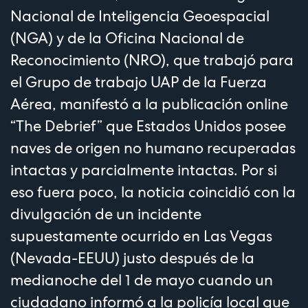
Nacional de Inteligencia Geoespacial
(NGA) y de la Oficina Nacional de
Reconocimiento (NRO), que trabajó para
el Grupo de trabajo UAP de la Fuerza
Aérea, manifestó a la publicación online
“The Debrief” que Estados Unidos posee
naves de origen no humano recuperadas
intactas y parcialmente intactas. Por si
eso fuera poco, la noticia coincidió con la
divulgación de un incidente
supuestamente ocurrido en Las Vegas
(Nevada-EEUU) justo después de la
medianoche del 1 de mayo cuando un
ciudadano informó a la policía local que