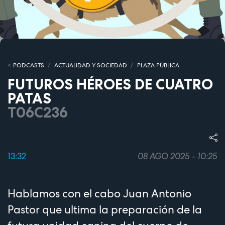
PODCASTS
ACTUALIDAD Y SOCIEDAD
PLAZA PÚBLICA
FUTUROS HÉROES DE CUATRO
PATAS
T06C236
13:32
08 AGO 2025 - 10:25
Hablamos con el cabo Juan Antonio
Pastor que ultima la preparación de la