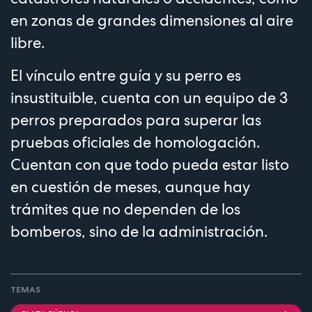
en zonas de grandes dimensiones al aire
libre.
El vínculo entre guía y su perro es
insustituible, cuenta con un equipo de 3
perros preparados para superar las
pruebas oficiales de homologación.
Cuentan con que todo pueda estar listo
en cuestión de meses, aunque hay
trámites que no dependen de los
bomberos, sino de la administración.
TEMAS