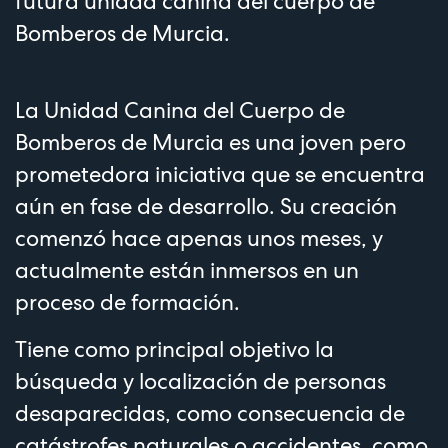
futura unidad canina del cuerpo de
Bomberos de Murcia.
La Unidad Canina del Cuerpo de
Bomberos de Murcia es una joven pero
prometedora iniciativa que se encuentra
aún en fase de desarrollo. Su creación
comenzó hace apenas unos meses, y
actualmente están inmersos en un
proceso de formación.
Tiene como principal objetivo la
búsqueda y localización de personas
desaparecidas, como consecuencia de
catástrofes naturales o accidentes, como