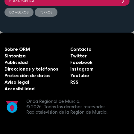
PLAZA PÚBLICA
BOMBEROS
PERROS
Sobre ORM
Contacto
Sintoniza
Twitter
Publicidad
Facebook
Direcciones y teléfonos
Instagram
Protección de datos
Youtube
Aviso legal
RSS
Accesibilidad
Onda Regional de Murcia.
© 2026.
Todos los derechos reservados.
Radiotelevisión de la Región de Murcia.