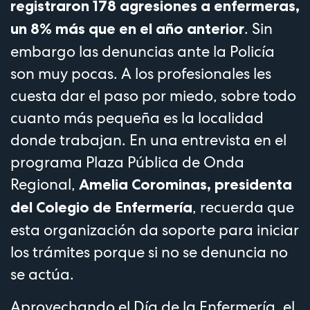
registraron 178 agresiones a enfermeras,
. Sin
un 8% más que en el año anterior
embargo las denuncias ante la Policía
son muy pocas. A los profesionales les
cuesta dar el paso por miedo, sobre todo
cuanto más pequeña es la localidad
donde trabajan. En una entrevista en el
programa Plaza Pública de Onda
Regional,
Amelia Corominas, presidenta
, recuerda que
del Colegio de Enfermería
esta organización da soporte para iniciar
los trámites porque si no se denuncia no
se actúa.
Aprovechando el Día de la Enfermería, el