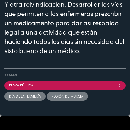
Y otra reivindicación. Desarrollar las vías
que permiten a las enfermeras prescribir
un medicamento para dar así respaldo
legal a una actividad que están
haciendo todos los días sin necesidad del
visto bueno de un médico.
TEMAS
PLAZA PÚBLICA
DÍA DE ENFERMERÍA
REGIÓN DE MURCIA