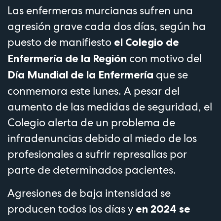
Las enfermeras murcianas sufren una
agresión grave cada dos días, según ha
puesto de manifiesto
el Colegio de
con motivo del
Enfermería de la Región
que se
Día Mundial de la Enfermería
conmemora este lunes. A pesar del
aumento de las medidas de seguridad, el
Colegio alerta de un problema de
infradenuncias debido al miedo de los
profesionales a sufrir represalias por
parte de determinados pacientes.
Agresiones de baja intensidad se
producen todos los días y
en 2024 se