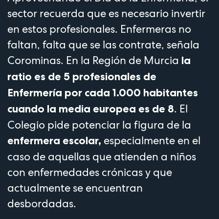
sector recuerda que es necesario invertir
en estos profesionales. Enfermeras no
faltan, falta que se las contrate, señala
Corominas. En la Región de Murcia
la
ratio es de 5 profesionales de
Enfermería por cada 1.000 habitantes
. El
cuando la media europea es de 8
Colegio pide potenciar la figura de la
especialmente en el
enfermera escolar,
caso de aquellas que atienden a niños
con enfermedades crónicas y que
actualmente se encuentran
desbordadas.