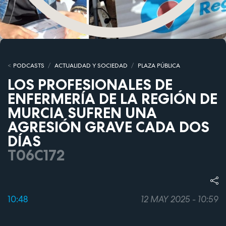
PODCASTS
ACTUALIDAD Y SOCIEDAD
PLAZA PÚBLICA
LOS PROFESIONALES DE
ENFERMERÍA DE LA REGIÓN DE
MURCIA SUFREN UNA
AGRESIÓN GRAVE CADA DOS
DÍAS
T06C172
10:48
12 MAY 2025 - 10:59