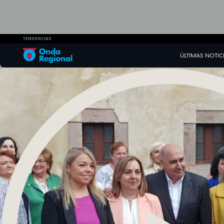
TENDENCIAS
ÚLTIMAS NOTIC