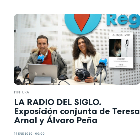
PINTURA
LA RADIO DEL SIGLO.
Exposición conjunta de Teresa
Arnal y Álvaro Peña
14 ENE 2020 - 00:00