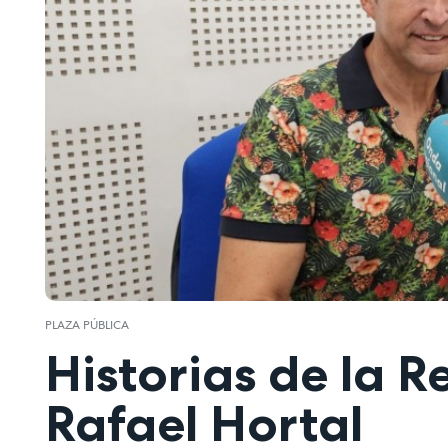
PLAZA PÚBLICA
Historias de la 
Rafael Hortal