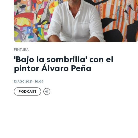
PINTURA
'Bajo la sombrilla' con el
pintor Álvaro Peña
13 AGO 2021 - 10:09
PODCAST