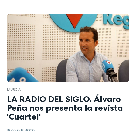
MURCIA
LA RADIO DEL SIGLO. Álvaro
Peña nos presenta la revista
'Cuartel'
10 JUL 2018 - 00:00