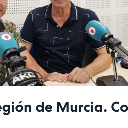
Región de Murcia. C