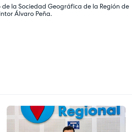
rio de la Sociedad Geográfica de la Región de
intor Álvaro Peña.