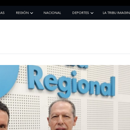
IAS
REGIÓN
NACIONAL
DEPORTES
LA TRIBU IMAGI