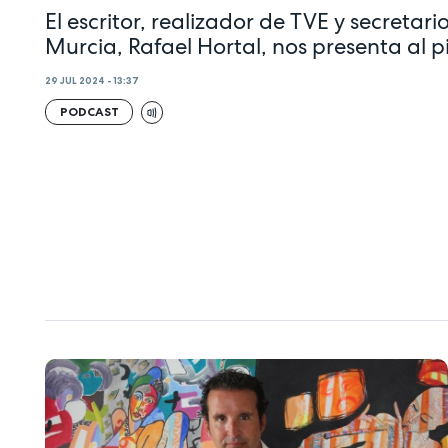
El escritor, realizador de TVE y secreta
Murcia, Rafael Hortal, nos presenta al p
29 JUL 2024 - 13:37
PODCAST