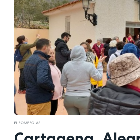
EL ROMPEOLAS
Cartagena. Alegr