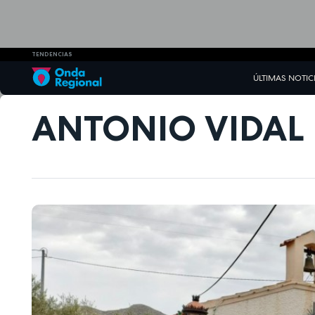
TENDENCIAS
ÚLTIMAS NOTIC
ANTONIO VIDAL