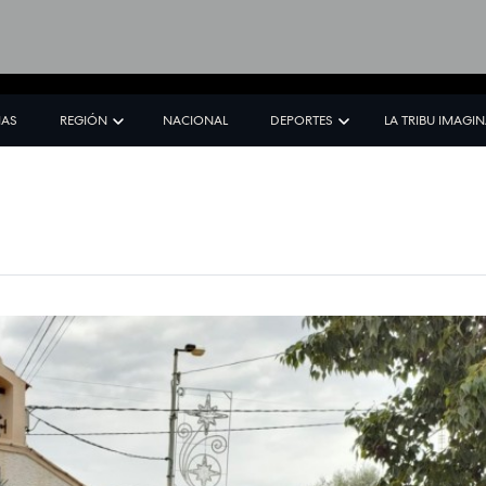
IAS
REGIÓN
NACIONAL
DEPORTES
LA TRIBU IMAGI