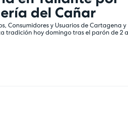
ería del Cañar
os, Consumidores y Usuarios de Cartagena y
a tradición hoy domingo tras el parón de 2 