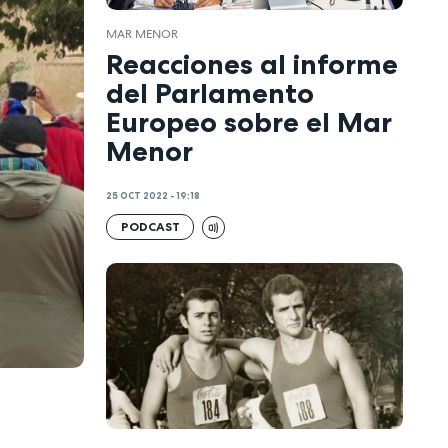
MAR MENOR
Reacciones al informe
del Parlamento
Europeo sobre el Mar
Menor
25 OCT 2022 - 19:18
PODCAST