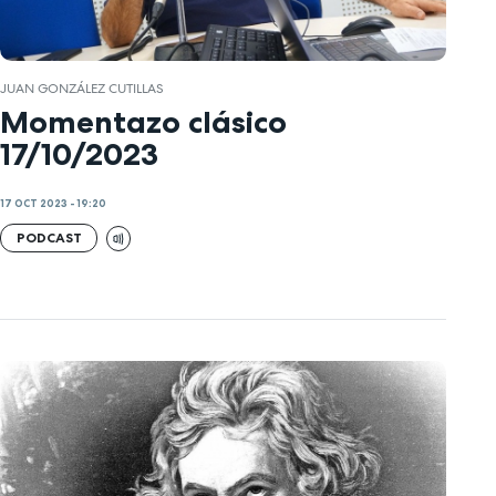
JUAN GONZÁLEZ CUTILLAS
Momentazo clásico
17/10/2023
17 OCT 2023 - 19:20
PODCAST