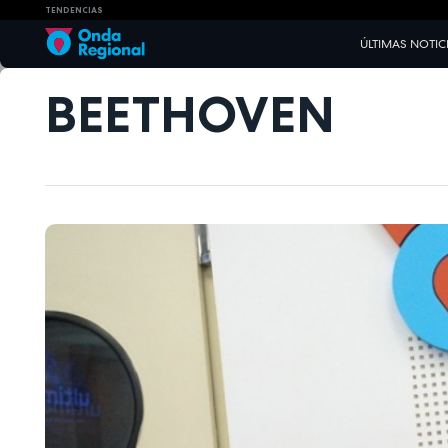
TENDENCIAS
ÚLTIMAS NOTIC
BEETHOVEN