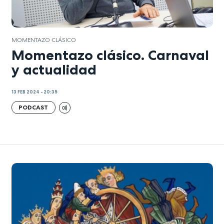
MOMENTAZO CLÁSICO
Momentazo clásico. Carnaval
y actualidad
13 FEB 2024 - 20:35
PODCAST