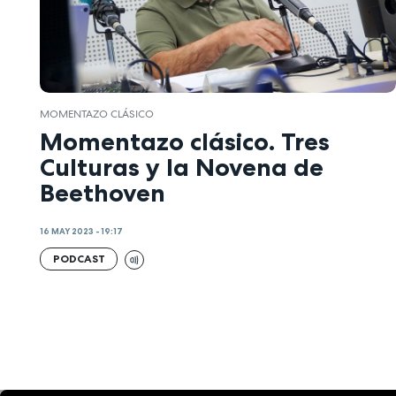
MOMENTAZO CLÁSICO
Momentazo clásico. Tres
Culturas y la Novena de
Beethoven
16 MAY 2023 - 19:17
PODCAST