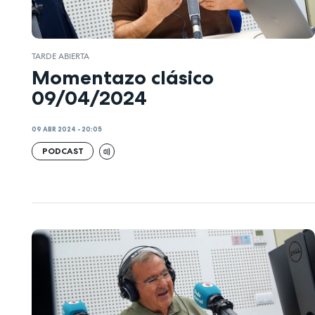
TARDE ABIERTA
Momentazo clásico
09/04/2024
09 ABR 2024 - 20:05
PODCAST