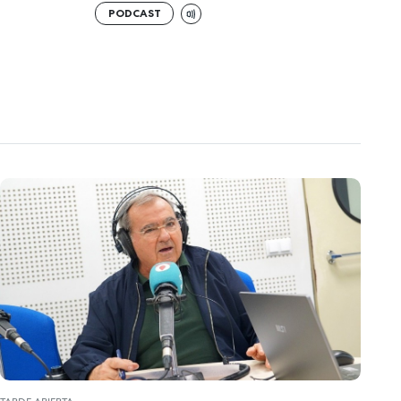
PODCAST