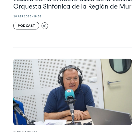
Orquesta Sinfónica de la Región de Mur
29 ABR 2025 - 19:59
PODCAST