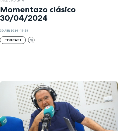
TARDE ABIERTA
Momentazo clásico
30/04/2024
30 ABR 2024 - 19:58
PODCAST