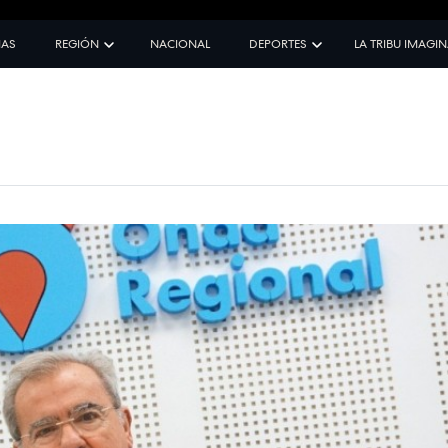
IAS
REGIÓN
NACIONAL
DEPORTES
LA TRIBU IMAGI