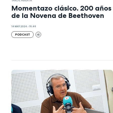
TARDE ABIERTA
Momentazo clásico. 200 años
de la Novena de Beethoven
14 MAY 2024 - 19:49
PODCAST