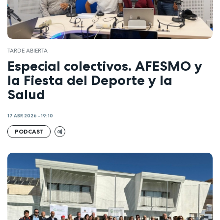
TARDE ABIERTA
Especial colectivos. AFESMO y
la Fiesta del Deporte y la
Salud
17 ABR 2026 - 19:10
PODCAST