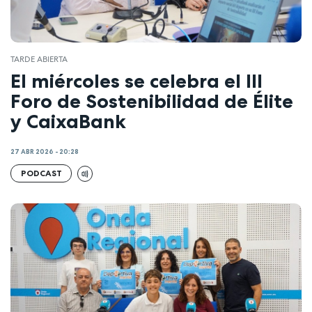
TARDE ABIERTA
El miércoles se celebra el III
Foro de Sostenibilidad de Élite
y CaixaBank
27 ABR 2026 - 20:28
PODCAST