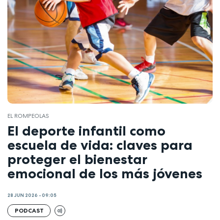
EL ROMPEOLAS
El deporte infantil como
escuela de vida: claves para
proteger el bienestar
emocional de los más jóvenes
28 JUN 2026 - 09:05
PODCAST