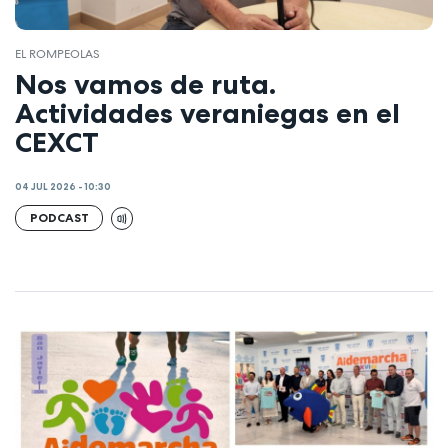
EL ROMPEOLAS
Nos vamos de ruta.
Actividades veraniegas en el
CEXCT
04 JUL 2026 - 10:30
PODCAST