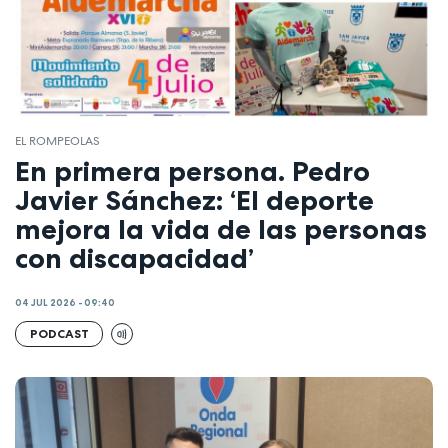
EL ROMPEOLAS
En primera persona. Pedro
Javier Sánchez: ‘El deporte
mejora la vida de las personas
con discapacidad’
04 JUL 2026 - 09:40
PODCAST