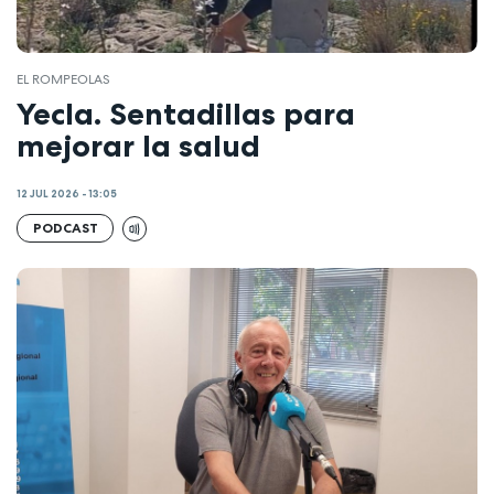
EL ROMPEOLAS
Yecla. Sentadillas para
mejorar la salud
12 JUL 2026 - 13:05
PODCAST