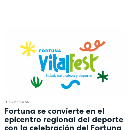
EL ROMPEOLAS
Fortuna se convierte en el
epicentro regional del deporte
con la celebración del Fortuna