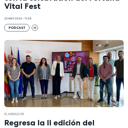
Vital Fest
23 MAY 2026 - 11:05
PODCAST
EL MIRADOR
Regresa la II edición del