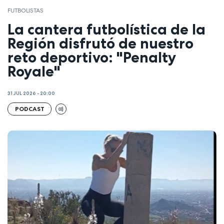
FUTBOLISTAS
La cantera futbolística de la
Región disfrutó de nuestro
reto deportivo: "Penalty
Royale"
31 JUL 2026 - 20:00
PODCAST