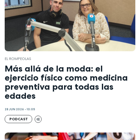
EL ROMPEOLAS
Más allá de la moda: el
ejercicio físico como medicina
preventiva para todas las
edades
28 JUN 2026 - 10:05
PODCAST