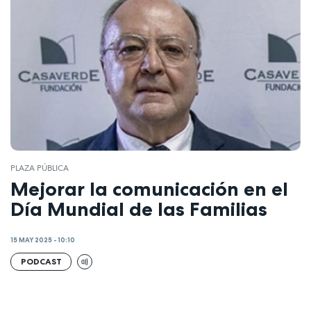
PLAZA PÚBLICA
Mejorar la comunicación en el
Día Mundial de las Familias
15 MAY 2025 - 10:10
PODCAST