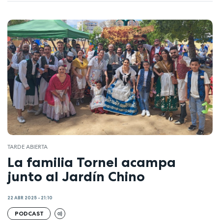
TARDE ABIERTA
La familia Tornel acampa
junto al Jardín Chino
22 ABR 2025 - 21:10
PODCAST