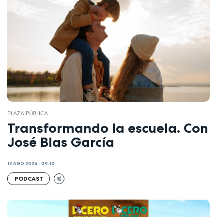
PLAZA PÚBLICA
Transformando la escuela. Con
José Blas García
12 AGO 2025 - 09:10
PODCAST