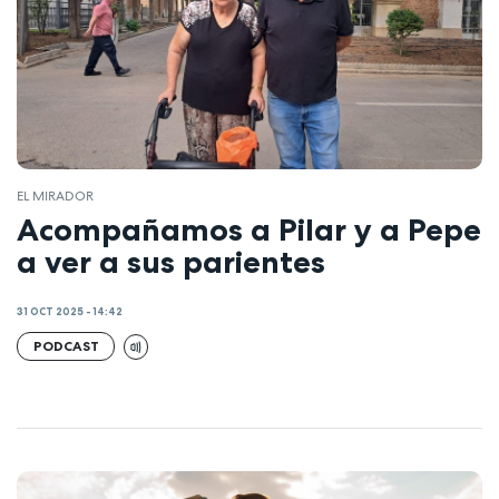
EL MIRADOR
Acompañamos a Pilar y a Pepe
a ver a sus parientes
31 OCT 2025 - 14:42
PODCAST