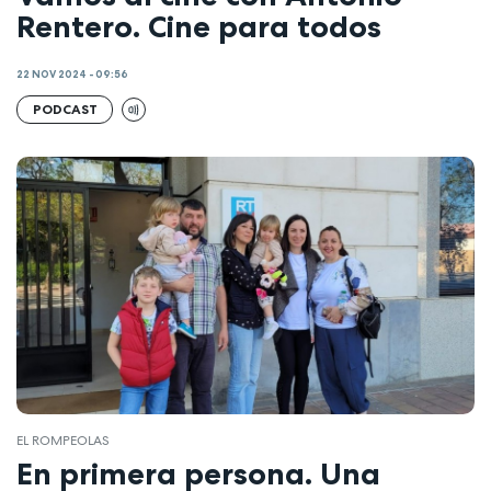
Rentero. Cine para todos
22 NOV 2024 - 09:56
PODCAST
EL ROMPEOLAS
En primera persona. Una