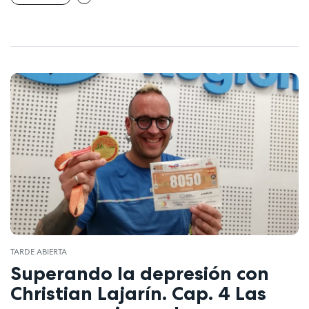
TARDE ABIERTA
Superando la depresión con
Christian Lajarín. Cap. 4 Las