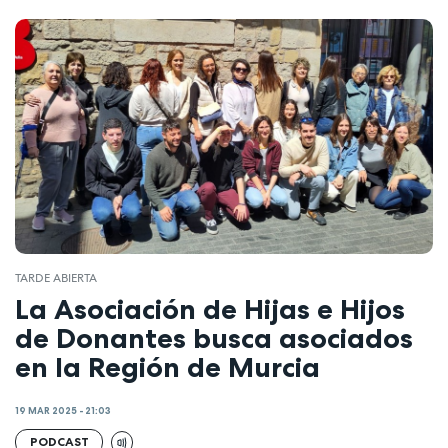
TARDE ABIERTA
La Asociación de Hijas e Hijos
de Donantes busca asociados
en la Región de Murcia
19 MAR 2025 - 21:03
PODCAST