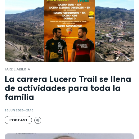
TARDE ABIERTA
La carrera Lucero Trail se llena
de actividades para toda la
familia
25 JUN 2025 - 21:16
PODCAST