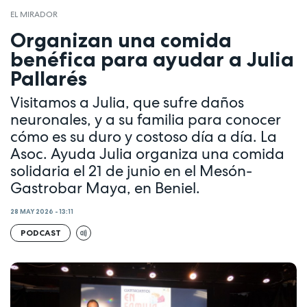
EL MIRADOR
Organizan una comida
benéfica para ayudar a Julia
Pallarés
Visitamos a Julia, que sufre daños
neuronales, y a su familia para conocer
cómo es su duro y costoso día a día. La
Asoc. Ayuda Julia organiza una comida
solidaria el 21 de junio en el Mesón-
Gastrobar Maya, en Beniel.
28 MAY 2026 - 13:11
PODCAST