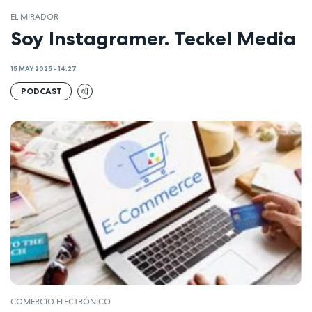
EL MIRADOR
Soy Instagramer. Teckel Media
15 MAY 2025 - 14:27
PODCAST
COMERCIO ELECTRÓNICO