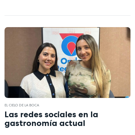
EL CIELO DE LA BOCA
Las redes sociales en la
gastronomía actual