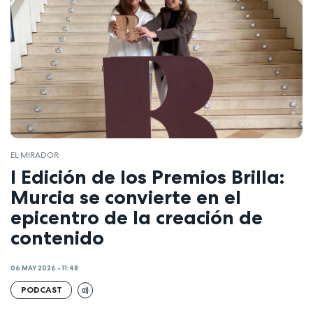
EL MIRADOR
I Edición de los Premios Brilla:
Murcia se convierte en el
epicentro de la creación de
contenido
06 MAY 2026 - 11:48
PODCAST