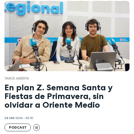
TARDE ABIERTA
En plan Z. Semana Santa y
Fiestas de Primavera, sin
olvidar a Oriente Medio
08 ABR 2026 - 20:51
PODCAST