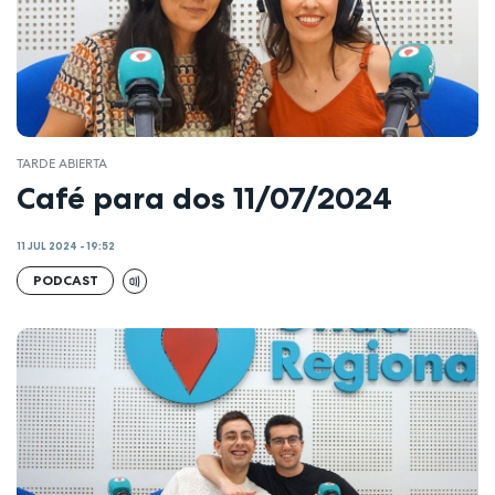
TARDE ABIERTA
Café para dos 11/07/2024
11 JUL 2024 - 19:52
PODCAST