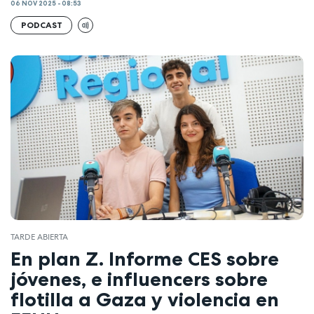
06 NOV 2025 - 08:53
PODCAST
TARDE ABIERTA
En plan Z. Informe CES sobre
jóvenes, e influencers sobre
flotilla a Gaza y violencia en