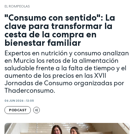
EL ROMPEOLAS
"Consumo con sentido": La
clave para transformar la
cesta de la compra en
bienestar familiar
Expertos en nutrición y consumo analizan
en Murcia los retos de la alimentación
saludable frente a la falta de tiempo y el
aumento de los precios en las XVII
Jornadas de Consumo organizadas por
Thaderconsumo.
06 JUN 2026 - 12:05
PODCAST