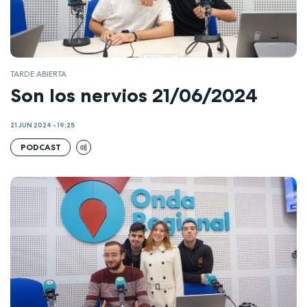
TARDE ABIERTA
Son los nervios 21/06/2024
21 JUN 2024 - 19:25
PODCAST