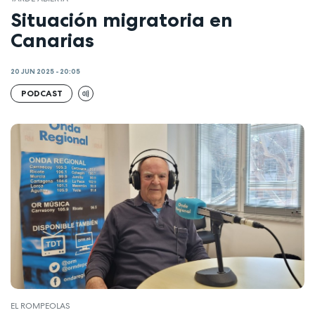
Situación migratoria en
Canarias
20 JUN 2025 - 20:05
PODCAST
EL ROMPEOLAS