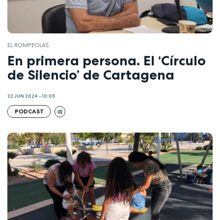
EL ROMPEOLAS
En primera persona. El ‘Círculo
de Silencio’ de Cartagena
22 JUN 2024 - 10:05
PODCAST