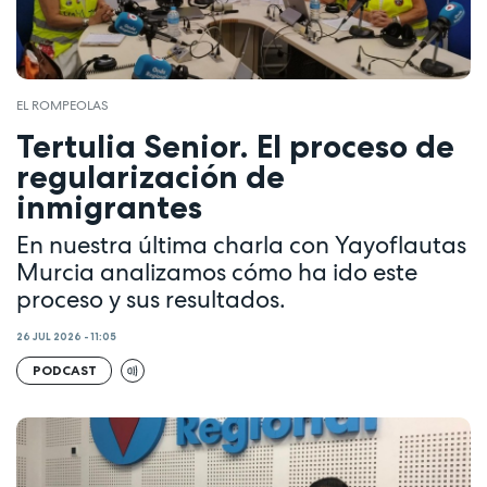
EL ROMPEOLAS
Tertulia Senior. El proceso de
regularización de
inmigrantes
En nuestra última charla con Yayoflautas
Murcia analizamos cómo ha ido este
proceso y sus resultados.
26 JUL 2026 - 11:05
PODCAST