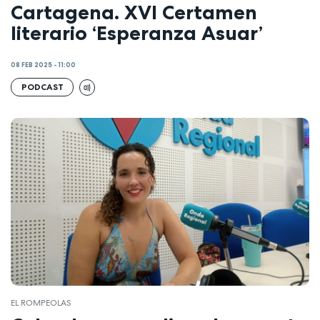
Cartagena. XVI Certamen
literario ‘Esperanza Asuar’
08 FEB 2025 - 11:00
PODCAST
EL ROMPEOLAS