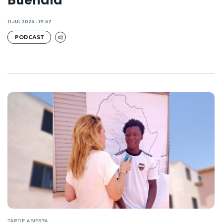
11 JUL 2025 - 19:57
PODCAST
TARDE ABIERTA