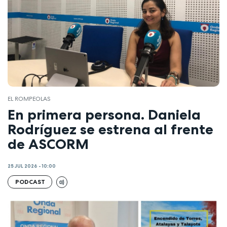
EL ROMPEOLAS
En primera persona. Daniela
Rodríguez se estrena al frente
de ASCORM
25 JUL 2026 - 10:00
PODCAST