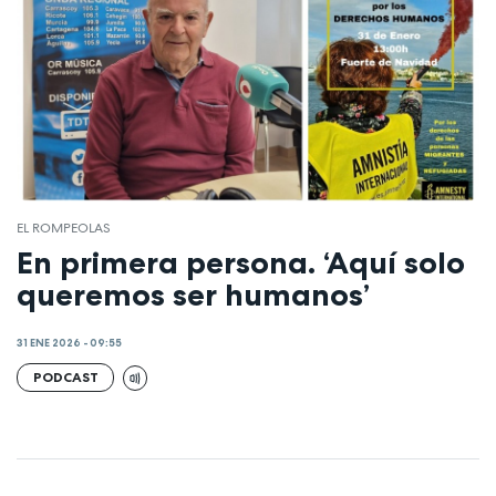
EL ROMPEOLAS
En primera persona. ‘Aquí solo
queremos ser humanos’
31 ENE 2026 - 09:55
PODCAST