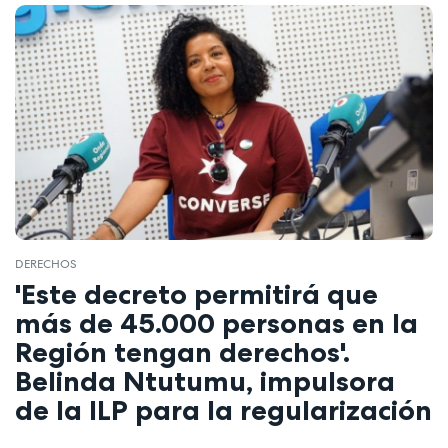
DERECHOS
'Este decreto permitirá que
más de 45.000 personas en la
Región tengan derechos'.
Belinda Ntutumu, impulsora
de la ILP para la regularización