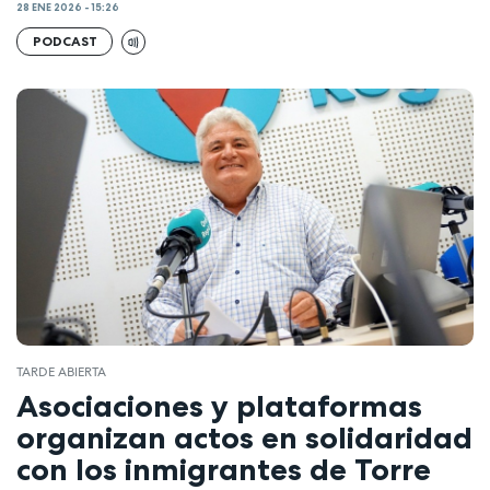
28 ENE 2026 - 15:26
PODCAST
TARDE ABIERTA
Asociaciones y plataformas
organizan actos en solidaridad
con los inmigrantes de Torre