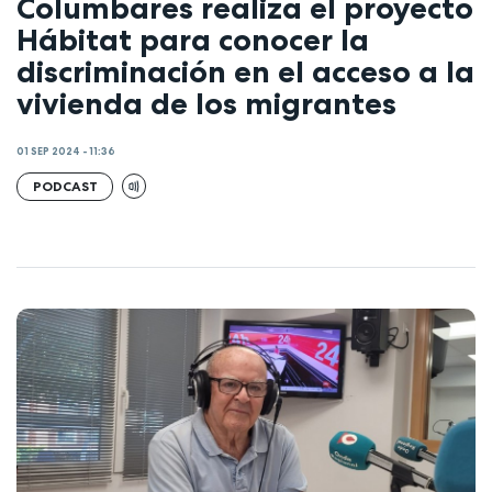
Columbares realiza el proyecto
Hábitat para conocer la
discriminación en el acceso a la
vivienda de los migrantes
01 SEP 2024 - 11:36
PODCAST