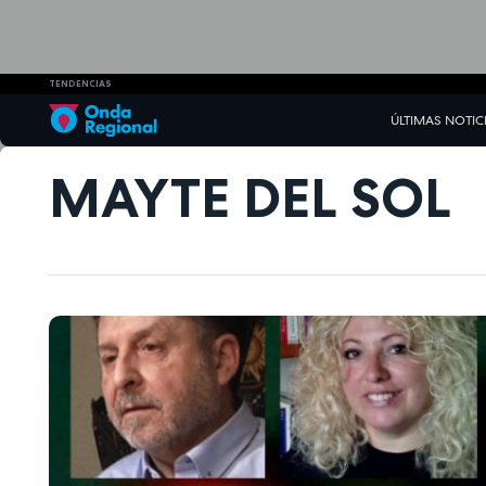
TENDENCIAS
ÚLTIMAS NOTIC
MAYTE DEL SOL