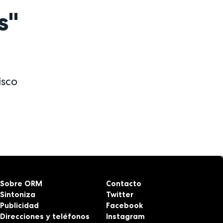
s"
isco
Sobre ORM
Contacto
Sintoniza
Twitter
Publicidad
Facebook
Direcciones y teléfonos
Instagram