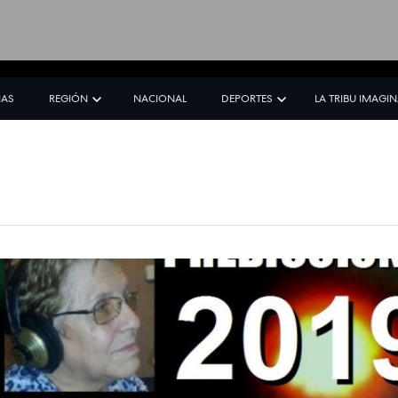
IAS
REGIÓN
NACIONAL
DEPORTES
LA TRIBU IMAGI