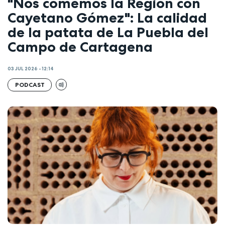
"Nos comemos la Región con
Cayetano Gómez": La calidad
de la patata de La Puebla del
Campo de Cartagena
03 JUL 2026 - 12:14
PODCAST