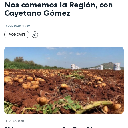
Nos comemos la Región, con
Cayetano Gómez
17 JUL 2026 - 11:20
PODCAST
EL MIRADOR