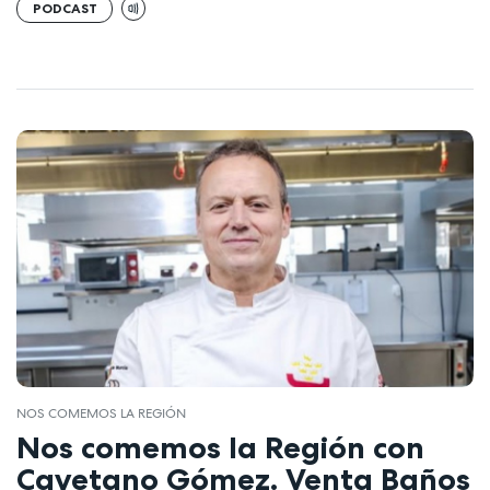
PODCAST
NOS COMEMOS LA REGIÓN
Nos comemos la Región con
Cayetano Gómez. Venta Baños