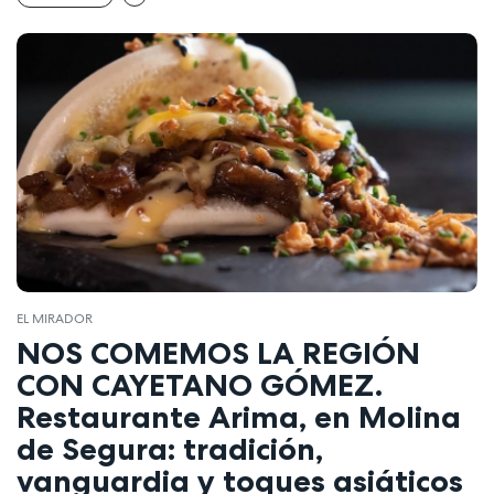
EL MIRADOR
NOS COMEMOS LA REGIÓN
CON CAYETANO GÓMEZ.
Restaurante Arima, en Molina
de Segura: tradición,
vanguardia y toques asiáticos