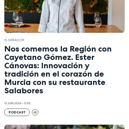
EL MIRADOR
Nos comemos la Región con
Cayetano Gómez. Ester
Cánovas: Innovación y
tradición en el corazón de
Murcia con su restaurante
Salabores
12 JUN 2026 - 11:52
PODCAST