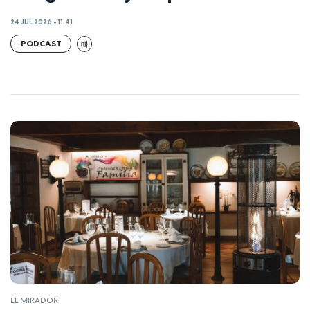
24 JUL 2026 - 11:41
PODCAST
EL MIRADOR