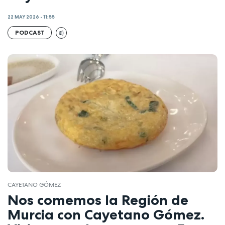
22 MAY 2026 - 11:55
PODCAST
CAYETANO GÓMEZ
Nos comemos la Región de
Murcia con Cayetano Gómez.