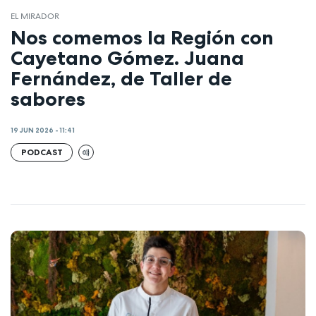
EL MIRADOR
Nos comemos la Región con
Cayetano Gómez. Juana
Fernández, de Taller de
sabores
19 JUN 2026 - 11:41
PODCAST