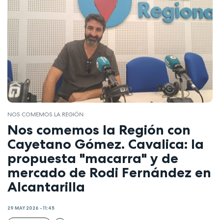
NOS COMEMOS LA REGIÓN
Nos comemos la Región con
Cayetano Gómez. Cavalica: la
propuesta "macarra" y de
mercado de Rodi Fernández en
Alcantarilla
29 MAY 2026 - 11:45