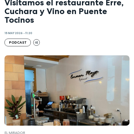
Visitamos el restaurante Erre,
Cuchara y Vino en Puente
Tocinos
15 MAY 2026 - 11:20
PODCAST
EL MIRADOR