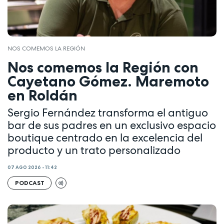
NOS COMEMOS LA REGIÓN
Nos comemos la Región con
Cayetano Gómez. Maremoto
en Roldán
Sergio Fernández transforma el antiguo
bar de sus padres en un exclusivo espacio
boutique centrado en la excelencia del
producto y un trato personalizado
07 AGO 2026 - 11:42
PODCAST