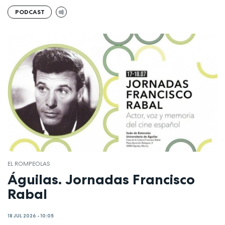
PODCAST
EL ROMPEOLAS
Águilas. Jornadas Francisco
Rabal
18 JUL 2026 - 10:05