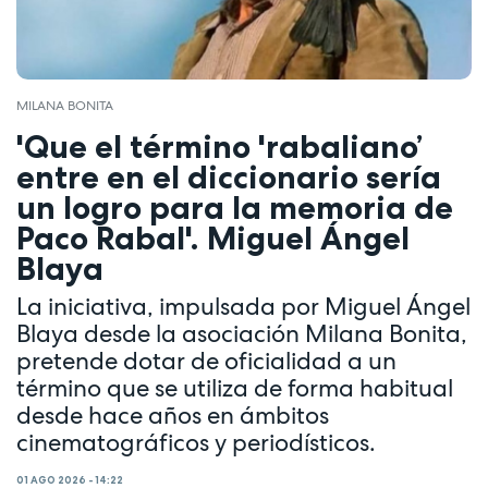
MILANA BONITA
'Que el término 'rabaliano’
entre en el diccionario sería
un logro para la memoria de
Paco Rabal'. Miguel Ángel
Blaya
La iniciativa, impulsada por Miguel Ángel
Blaya desde la asociación Milana Bonita,
pretende dotar de oficialidad a un
término que se utiliza de forma habitual
desde hace años en ámbitos
cinematográficos y periodísticos.
01 AGO 2026 - 14:22