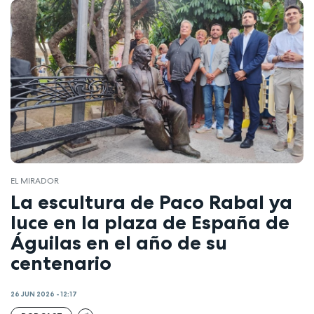
EL MIRADOR
La escultura de Paco Rabal ya
luce en la plaza de España de
Águilas en el año de su
centenario
26 JUN 2026 - 12:17