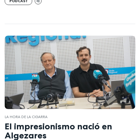
PODCAST
LA HORA DE LA CIGARRA
El impresionismo nació en
Algezares