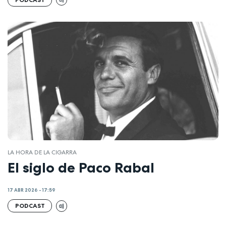
LA HORA DE LA CIGARRA
El siglo de Paco Rabal
17 ABR 2026 - 17:59
PODCAST