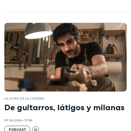
LA HORA DE LA CIGARRA
De guitarros, látigos y milanas
07 JUL 2026 - 17:50
PODCAST