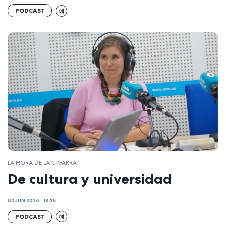
PODCAST
LA HORA DE LA CIGARRA
De cultura y universidad
02 JUN 2026 - 18:35
PODCAST