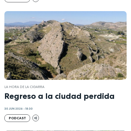
LA HORA DE LA CIGARRA
Regreso a la ciudad perdida
30 JUN 2026 - 18:30
PODCAST