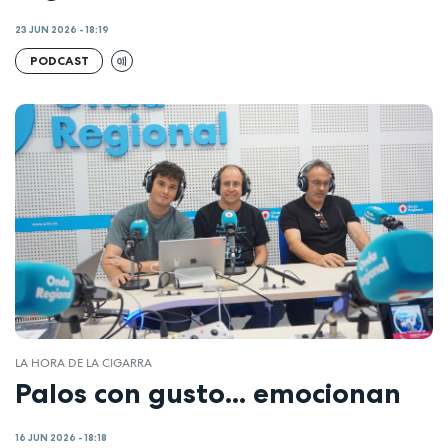
23 JUN 2026 - 18:19
PODCAST
LA HORA DE LA CIGARRA
Palos con gusto... emocionan
16 JUN 2026 - 18:18