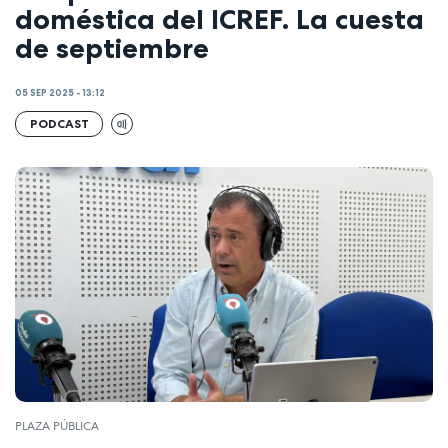
doméstica del ICREF. La cuesta
de septiembre
05 SEP 2025 - 13:12
PODCAST
PLAZA PÚBLICA