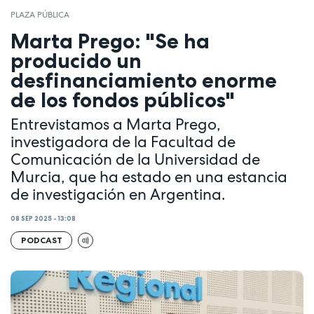
PLAZA PÚBLICA
Marta Prego: "Se ha
producido un
desfinanciamiento enorme
de los fondos públicos"
Entrevistamos a Marta Prego,
investigadora de la Facultad de
Comunicación de la Universidad de
Murcia, que ha estado en una estancia
de investigación en Argentina.
08 SEP 2025 - 13:08
PODCAST