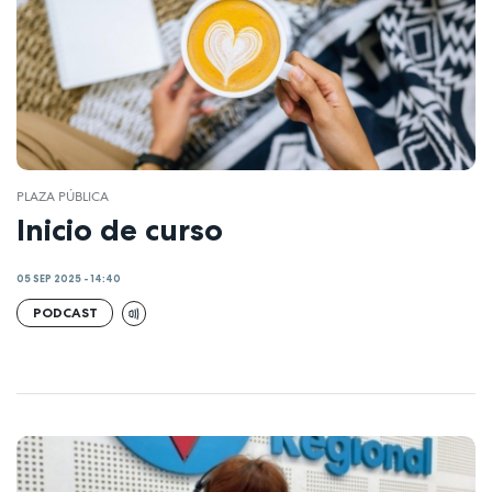
PLAZA PÚBLICA
Inicio de curso
05 SEP 2025 - 14:40
PODCAST