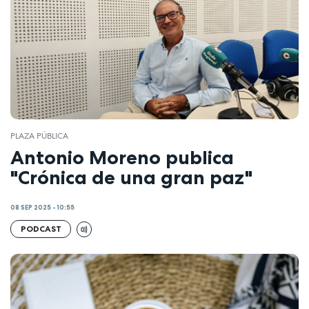
PLAZA PÚBLICA
Antonio Moreno publica
"Crónica de una gran paz"
08 SEP 2025 - 10:55
PODCAST