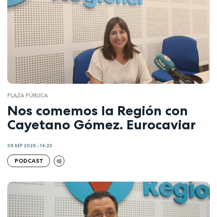
PLAZA PÚBLICA
Nos comemos la Región con
Cayetano Gómez. Eurocaviar
05 SEP 2025 - 14:23
PODCAST