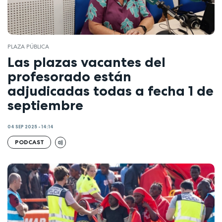
PLAZA PÚBLICA
Las plazas vacantes del
profesorado están
adjudicadas todas a fecha 1 de
septiembre
04 SEP 2025 - 14:14
PODCAST