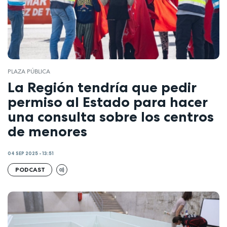
PLAZA PÚBLICA
La Región tendría que pedir
permiso al Estado para hacer
una consulta sobre los centros
de menores
04 SEP 2025 - 13:51
PODCAST