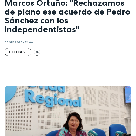
Marcos Ortuño: "Rechazamos
de plano ese acuerdo de Pedro
Sánchez con los
independentistas"
05 SEP 2025 - 12:46
PODCAST