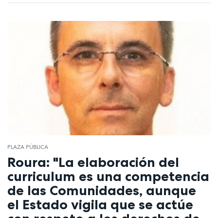
PLAZA PÚBLICA
Roura: "La elaboración del
curriculum es una competencia
de las Comunidades, aunque
el Estado vigila que se actúe