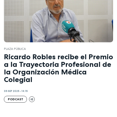
PLAZA PÚBLICA
Ricardo Robles recibe el Premio
a la Trayectoria Profesional de
la Organización Médica
Colegial
05 SEP 2025 - 14:15
PODCAST