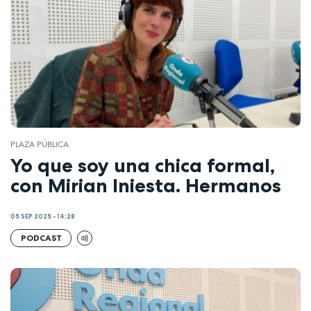
PLAZA PÚBLICA
Yo que soy una chica formal,
con Mirian Iniesta. Hermanos
05 SEP 2025 - 14:28
PODCAST