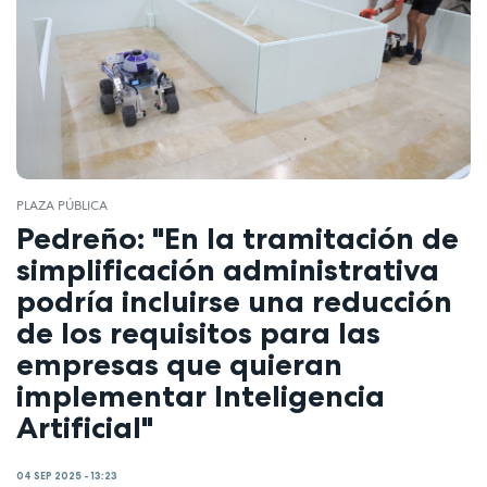
PLAZA PÚBLICA
Pedreño: "En la tramitación de
simplificación administrativa
podría incluirse una reducción
de los requisitos para las
empresas que quieran
implementar Inteligencia
Artificial"
04 SEP 2025 - 13:23