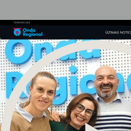
TENDENCIAS
ÚLTIMAS NOTIC