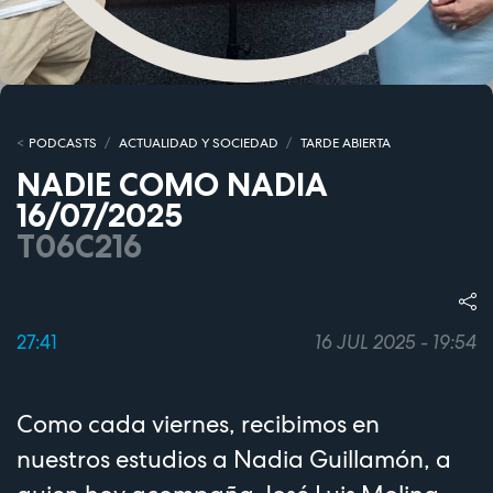
PODCASTS
ACTUALIDAD Y SOCIEDAD
TARDE ABIERTA
NADIE COMO NADIA
16/07/2025
T06C216
27:41
16 JUL 2025 - 19:54
Como cada viernes, recibimos en
nuestros estudios a Nadia Guillamón, a