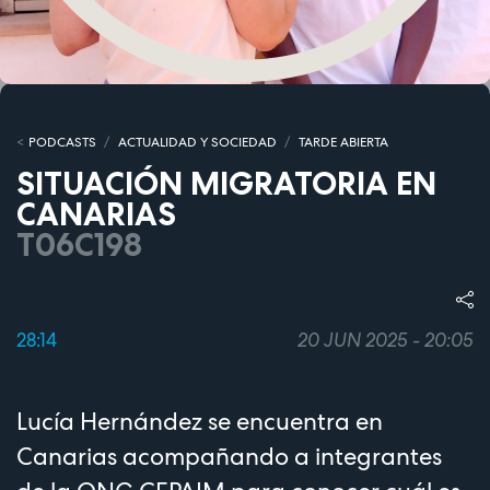
PODCASTS
ACTUALIDAD Y SOCIEDAD
TARDE ABIERTA
SITUACIÓN MIGRATORIA EN
CANARIAS
T06C198
28:14
20 JUN 2025 - 20:05
Lucía Hernández se encuentra en
Canarias acompañando a integrantes