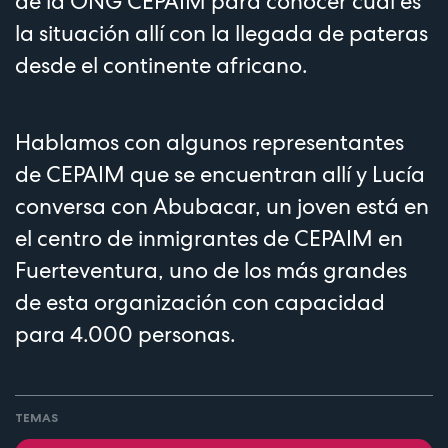
de la ONG CEPAIM para conocer cuál es
la situación allí con la llegada de pateras
desde el continente africano.
Hablamos con algunos representantes
de CEPAIM que se encuentran allí y Lucía
conversa con Abubacar, un joven está en
el centro de inmigrantes de CEPAIM en
Fuerteventura, uno de los más grandes
de esta organización con capacidad
para 4.000 personas.
TEMAS