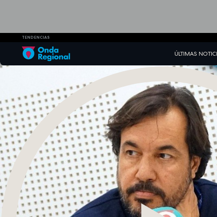
TENDENCIAS
ÚLTIMAS NOTIC